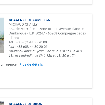
AGENCE DE COMPIEGNE
MICHAUD CHAILLY
ZAC de Mercières - Zone III - 11, avenue Flandre
Dunkerque - B.P. 50247 - 60208 Compiègne cedex
- France
Tél : +33 (0)3 44 30 20 00
Fax : +33 (0)3 44 30 20 01
Ouvert du lundi au jeudi : de 8h à 12h et 13h30 à
18h et vendredi : de 8h à 12h et 13h30 à 17h
ion agence :
Plus de détails
AGENCE DE DIJON