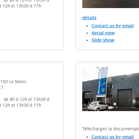
 à 12h et 13h30 à 17h
détails
Contact us by email
Aerial view
Slide show
2100 Le Mans
17
 : de 8h à 12h et 13h30 à
 à 12h et 13h30 à 17h
Téléchargez la documentat
Contact us by email