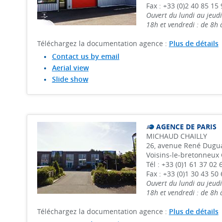
Fax : +33 (0)2 40 85 15 
Ouvert du lundi au jeudi
18h et vendredi : de 8h
Téléchargez la documentation agence :
Plus de détails
Contact us by email
Aerial view
Slide show
AGENCE DE PARIS
MICHAUD CHAILLY
26, avenue René Dugua
Voisins-le-bretonneux 
Tél : +33 (0)1 61 37 02 
Fax : +33 (0)1 30 43 50 
Ouvert du lundi au jeudi
18h et vendredi : de 8h
Téléchargez la documentation agence :
Plus de détails