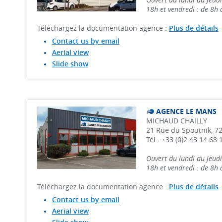
18h et vendredi : de 8h
Téléchargez la documentation agence :
Plus de détails
Contact us by email
Aerial view
Slide show
AGENCE LE MANS
MICHAUD CHAILLY
21 Rue du Spoutnik, 7
Tél : +33 (0)2 43 14 68 
Ouvert du lundi au jeudi
18h et vendredi : de 8h
Téléchargez la documentation agence :
Plus de détails
Contact us by email
Aerial view