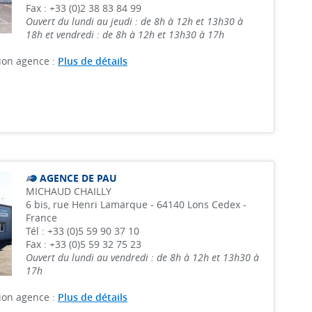
Fax : +33 (0)2 38 83 84 99
Ouvert du lundi au jeudi : de 8h à 12h et 13h30 à
18h et vendredi : de 8h à 12h et 13h30 à 17h
ion agence :
Plus de détails
AGENCE DE PAU
MICHAUD CHAILLY
6 bis, rue Henri Lamarque - 64140 Lons Cedex -
France
Tél : +33 (0)5 59 90 37 10
Fax : +33 (0)5 59 32 75 23
Ouvert du lundi au vendredi : de 8h à 12h et 13h30 à
17h
ion agence :
Plus de détails