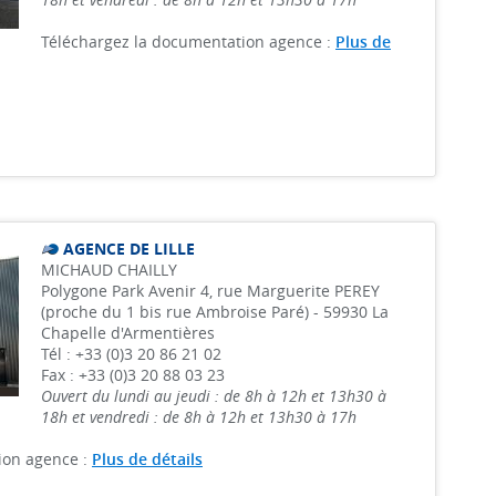
Téléchargez la documentation agence :
Plus de
AGENCE DE LILLE
MICHAUD CHAILLY
Polygone Park Avenir
4, rue Marguerite PEREY
(proche du 1 bis rue Ambroise Paré) - 59930 La
Chapelle d'Armentières
Tél : +33 (0)3 20 86 21 02
Fax : +33 (0)3 20 88 03 23
Ouvert du lundi au jeudi : de 8h à 12h et 13h30 à
18h et vendredi : de 8h à 12h et 13h30 à 17h
ion agence :
Plus de détails