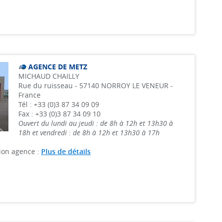
AGENCE DE METZ
MICHAUD CHAILLY
Rue du ruisseau - 57140 NORROY LE VENEUR -
France
Tél : +33 (0)3 87 34 09 09
Fax : +33 (0)3 87 34 09 10
Ouvert du lundi au jeudi : de 8h à 12h et 13h30 à
18h et vendredi : de 8h à 12h et 13h30 à 17h
ion agence :
Plus de détails