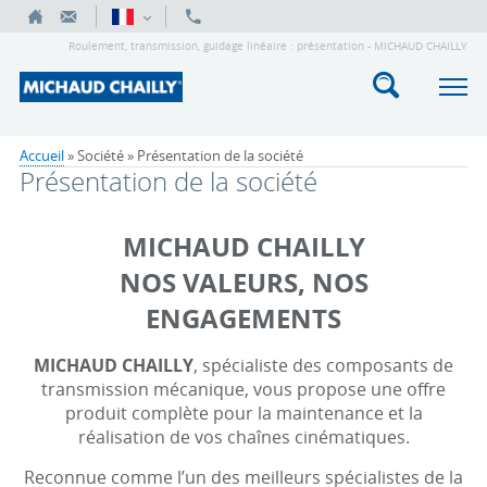
Roulement, transmission, guidage linéaire : présentation - MICHAUD CHAILLY
Accueil
» Société »
Présentation de la société
Présentation de la société
MICHAUD CHAILLY
NOS VALEURS, NOS
ENGAGEMENTS
MICHAUD CHAILLY
, spécialiste des composants de
transmission mécanique, vous propose une offre
produit complète pour la maintenance et la
réalisation de vos chaînes cinématiques.
Reconnue comme l’un des meilleurs spécialistes de la