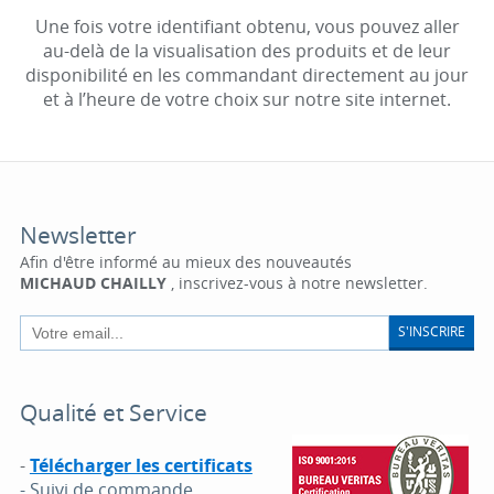
Une fois votre identifiant obtenu, vous pouvez aller
au-delà de la visualisation des produits et de leur
disponibilité en les commandant directement au jour
et à l’heure de votre choix sur notre site internet.
Newsletter
Afin d'être informé au mieux des nouveautés
MICHAUD CHAILLY
, inscrivez-vous à notre newsletter.
S'INSCRIRE
Qualité et Service
-
Télécharger les certificats
- Suivi de commande