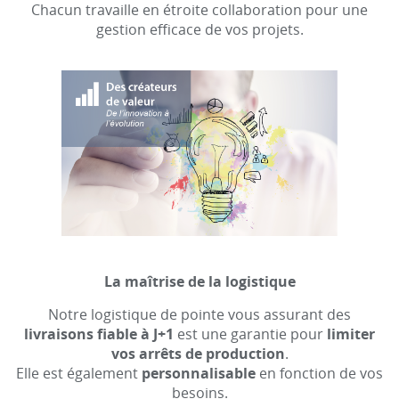
Chacun travaille en étroite collaboration pour une
gestion efficace de vos projets.
La maîtrise de la logistique
Notre logistique de pointe vous assurant des
livraisons fiable à J+1
est une garantie pour
limiter
vos arrêts de production
.
Elle est également
personnalisable
en fonction de vos
besoins.