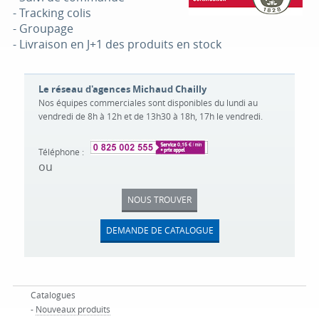
- Tracking colis
- Groupage
- Livraison en J+1 des produits en stock
Le réseau d'agences Michaud Chailly
Nos équipes commerciales sont disponibles du lundi au
vendredi de 8h à 12h et de 13h30 à 18h, 17h le vendredi.
Téléphone :
ou
NOUS TROUVER
DEMANDE DE CATALOGUE
Catalogues
-
Nouveaux produits