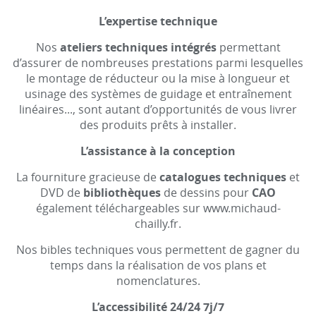
L’expertise technique
Nos
ateliers techniques intégrés
permettant
d’assurer de nombreuses prestations parmi lesquelles
le montage de réducteur ou la mise à longueur et
usinage des systèmes de guidage et entraînement
linéaires..., sont autant d’opportunités de vous livrer
des produits prêts à installer.
L’assistance à la conception
La fourniture gracieuse de
catalogues techniques
et
DVD de
bibliothèques
de dessins pour
CAO
également téléchargeables sur www.michaud-
chailly.fr.
Nos bibles techniques vous permettent de gagner du
temps dans la réalisation de vos plans et
nomenclatures.
L’accessibilité 24/24 7j/7