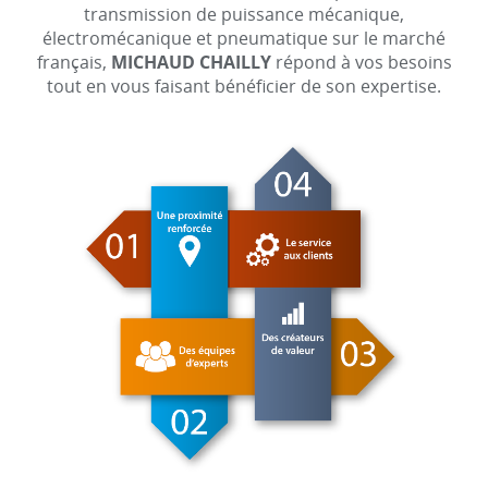
transmission de puissance mécanique,
électromécanique et pneumatique sur le marché
français,
MICHAUD CHAILLY
répond à vos besoins
tout en vous faisant bénéficier de son expertise.