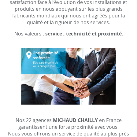
satisfaction face à l’évolution de vos installations et
produits en nous appuyant sur les plus grands
fabricants mondiaux qui nous ont agréés pour la
qualité et la rigueur de nos services.
Nos valeurs :
service , technicité et proximité
.
Nos 22 agences
MICHAUD CHAILLY
en France
garantissent une forte proximité avec vous.
Nous vous offrons un service de qualité au plus près