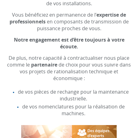
de vos installations.
Vous bénéficiez en permanence de l’
expertise de
professionnels
en composants de transmission de
puissance proches de vous.
Notre engagement est d’être toujours à votre
écoute.
De plus, notre capacité à contractualiser nous place
comme le
partenaire
de choix pour vous suivre dans
vos projets de rationalisation technique et
économique :
de vos pièces de rechange pour la maintenance
industrielle.
de vos nomenclatures pour la réalisation de
machines.