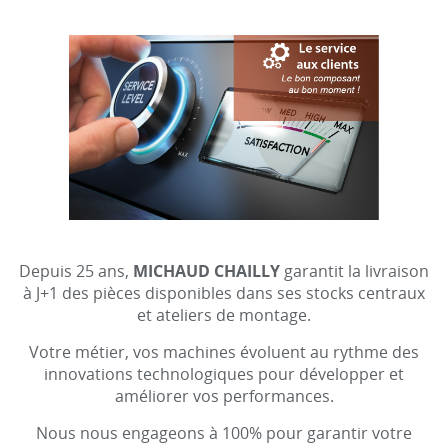
Depuis 25 ans,
MICHAUD CHAILLY
garantit la livraison
à J+1 des pièces disponibles dans ses stocks centraux
et ateliers de montage.
Votre métier, vos machines évoluent au rythme des
innovations technologiques pour développer et
améliorer vos performances.
Nous nous engageons à 100% pour garantir votre