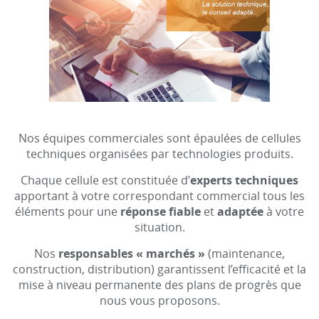
Nos équipes commerciales sont épaulées de cellules
techniques organisées par technologies produits.
Chaque cellule est constituée d’
experts techniques
apportant à votre correspondant commercial tous les
éléments pour une
réponse fiable
et
adaptée
à votre
situation.
Nos
responsables « marchés »
(maintenance,
construction, distribution) garantissent l’efficacité et la
mise à niveau permanente des plans de progrès que
nous vous proposons.