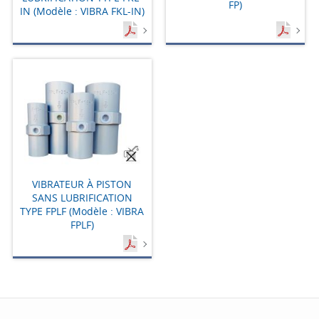
FP)
IN (Modèle : VIBRA FKL-IN)
VIBRATEUR À PISTON
SANS LUBRIFICATION
TYPE FPLF (Modèle : VIBRA
FPLF)