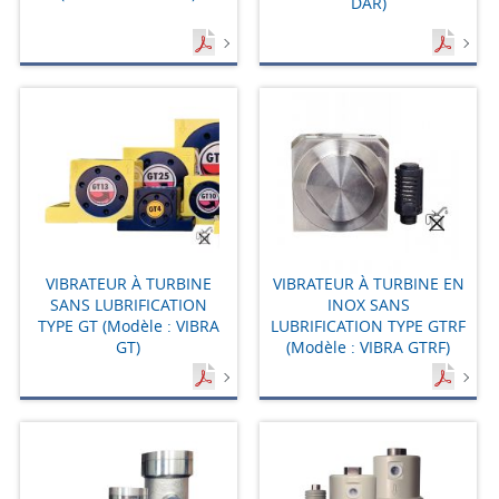
DAR)
VIBRATEUR À TURBINE
VIBRATEUR À TURBINE EN
SANS LUBRIFICATION
INOX SANS
TYPE GT (Modèle : VIBRA
LUBRIFICATION TYPE GTRF
GT)
(Modèle : VIBRA GTRF)