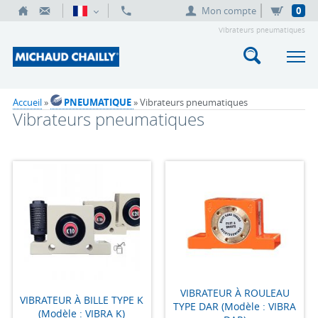
Mon compte
0
Vibrateurs pneumatiques
Accueil
»
PNEUMATIQUE
» Vibrateurs pneumatiques
Vibrateurs pneumatiques
VIBRATEUR À ROULEAU
VIBRATEUR À BILLE TYPE K
TYPE DAR (Modèle : VIBRA
(Modèle : VIBRA K)