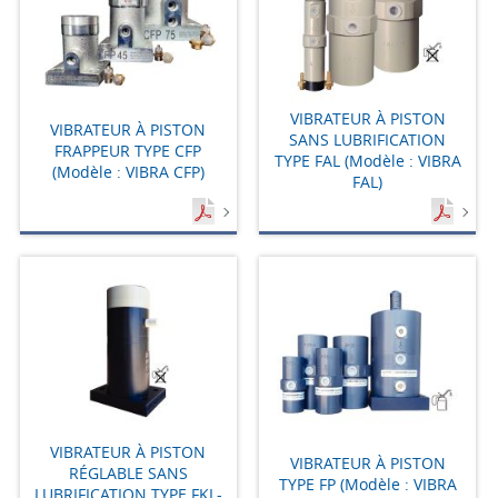
VIBRATEUR À PISTON
VIBRATEUR À PISTON
SANS LUBRIFICATION
FRAPPEUR TYPE CFP
TYPE FAL (Modèle : VIBRA
(Modèle : VIBRA CFP)
FAL)
VIBRATEUR À PISTON
VIBRATEUR À PISTON
RÉGLABLE SANS
TYPE FP (Modèle : VIBRA
LUBRIFICATION TYPE FKL-