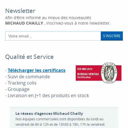
Newsletter
Afin d'être informé au mieux des nouveautés
MICHAUD CHAILLY
, inscrivez-vous à notre newsletter.
S'INSCRIRE
Qualité et Service
-
Télécharger les certificats
- Suivi de commande
- Tracking colis
- Groupage
- Livraison en J+1 des produits en stock
Le réseau d'agences Michaud Chailly
Nos équipes commerciales sont disponibles du lundi au
vendredi de 8h à 12h et de 13h30 à 18h, 17h le vendredi.