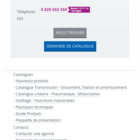
Téléphone :
ou
NOUS TROUVER
DEMANDE DE CATALOGUE
Catalogues
-
Nouveaux produits
-
Catalogue Transmission - Glissement, fixation et amortissement
-
Catalogue Linéaire - Pneumatique - Motorisation
-
Outillage - Fourniture industrielles
-
Plastiques techniques
-
Guide Produits
-
Plaquette de présentation
Contacts
-
Contacter une agence