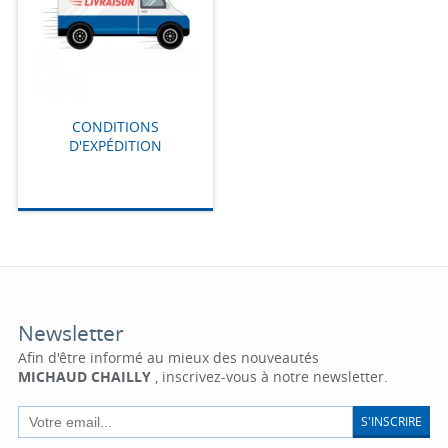
CONDITIONS
D'EXPÉDITION
Newsletter
Afin d'être informé au mieux des nouveautés
MICHAUD CHAILLY
, inscrivez-vous à notre newsletter.
S'INSCRIRE