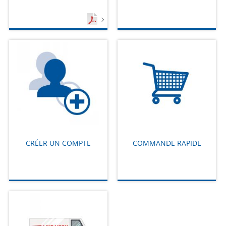
CRÉER UN COMPTE
COMMANDE RAPIDE