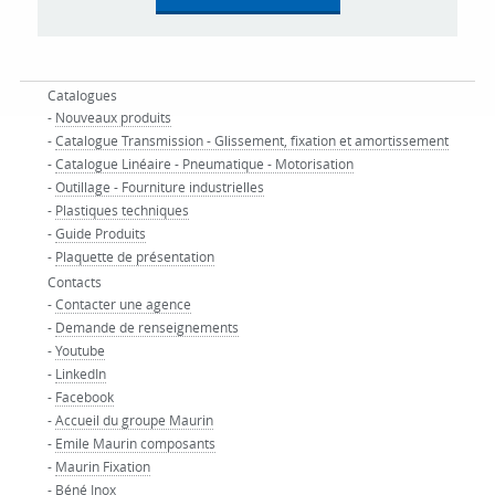
Catalogues
-
Nouveaux produits
-
Catalogue Transmission - Glissement, fixation et amortissement
-
Catalogue Linéaire - Pneumatique - Motorisation
-
Outillage - Fourniture industrielles
-
Plastiques techniques
-
Guide Produits
-
Plaquette de présentation
Contacts
-
Contacter une agence
-
Demande de renseignements
-
Youtube
-
LinkedIn
-
Facebook
-
Accueil du groupe Maurin
-
Emile Maurin composants
-
Maurin Fixation
-
Béné Inox