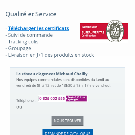
Qualité et Service
-
Télécharger les certificats
- Suivi de commande
- Tracking colis
- Groupage
- Livraison en J+1 des produits en stock
Le réseau d'agences Michaud Chailly
Nos équipes commerciales sont disponibles du lundi au
vendredi de 8h à 12h et de 13h30 à 18h, 17h le vendredi.
Téléphone :
ou
NOUS TROUVER
DEMANDE DE CATALOGUE