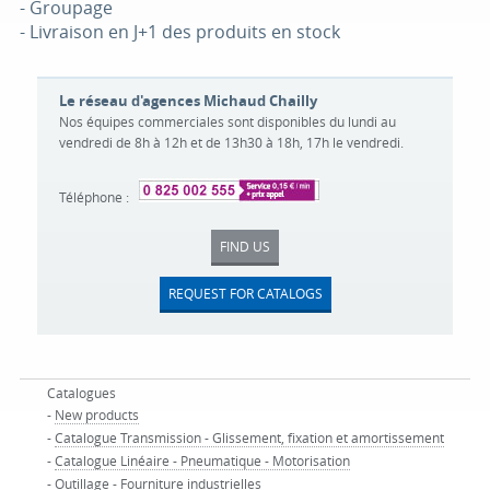
- Groupage
- Livraison en J+1 des produits en stock
Le réseau d'agences Michaud Chailly
Nos équipes commerciales sont disponibles du lundi au
vendredi de 8h à 12h et de 13h30 à 18h, 17h le vendredi.
Téléphone :
FIND US
REQUEST FOR CATALOGS
Catalogues
-
New products
-
Catalogue Transmission - Glissement, fixation et amortissement
-
Catalogue Linéaire - Pneumatique - Motorisation
-
Outillage - Fourniture industrielles