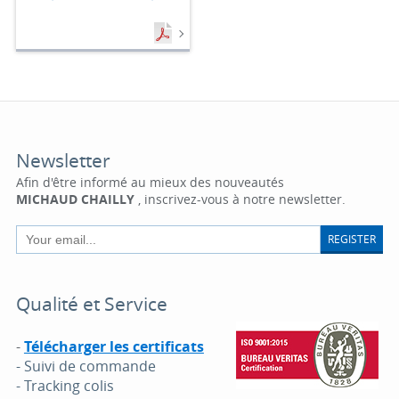
Newsletter
Afin d'être informé au mieux des nouveautés
MICHAUD CHAILLY
, inscrivez-vous à notre newsletter.
REGISTER
Qualité et Service
-
Télécharger les certificats
- Suivi de commande
- Tracking colis