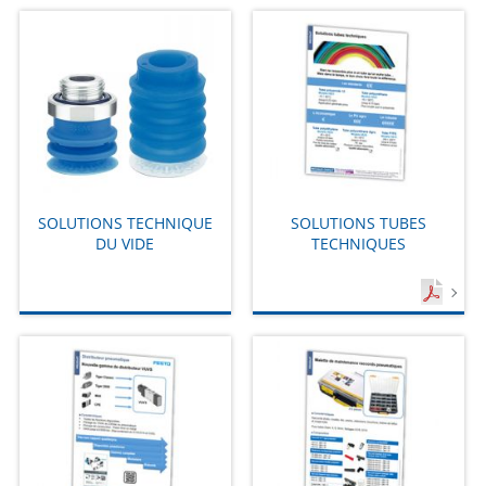
SOLUTIONS TECHNIQUE
SOLUTIONS TUBES
DU VIDE
TECHNIQUES