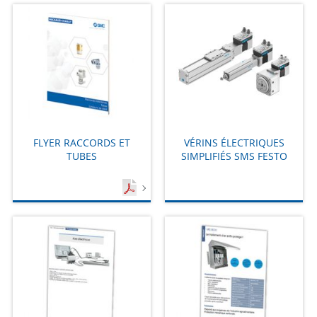
FLYER RACCORDS ET
VÉRINS ÉLECTRIQUES
TUBES
SIMPLIFIÉS SMS FESTO