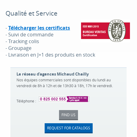
Qualité et Service
-
Télécharger les certificats
- Suivi de commande
- Tracking colis
- Groupage
- Livraison en J+1 des produits en stock
Le réseau d'agences Michaud Chailly
Nos équipes commerciales sont disponibles du lundi au
vendredi de 8h à 12h et de 13h30 à 18h, 17h le vendredi.
Téléphone :
FIND US
REQUEST FOR CATALOGS