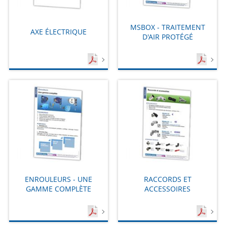
MSBOX - TRAITEMENT
AXE ÉLECTRIQUE
D'AIR PROTÉGÉ
ENROULEURS - UNE
RACCORDS ET
GAMME COMPLÈTE
ACCESSOIRES