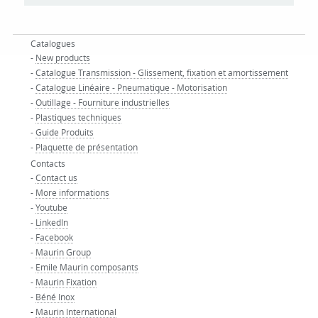
Catalogues
-
New products
-
Catalogue Transmission - Glissement, fixation et amortissement
-
Catalogue Linéaire - Pneumatique - Motorisation
-
Outillage - Fourniture industrielles
-
Plastiques techniques
-
Guide Produits
-
Plaquette de présentation
Contacts
-
Contact us
-
More informations
-
Youtube
-
LinkedIn
-
Facebook
-
Maurin Group
-
Emile Maurin composants
-
Maurin Fixation
-
Béné Inox
-
Maurin International