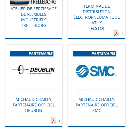
TERMINAL DE
ATELIER DE SERTISSAGE
DISTRIBUTION
DE FLEXIBLES
ÉLECTROPNEUMATIQUE
INDUSTRIELS
VTUX
TRELLEBORG
(FESTO)
MICHAUD CHAILLY,
MICHAUD CHAILLY,
PARTENAIRE OFFICIEL
PARTENAIRE OFFICIEL
DEUBLIN
SMC