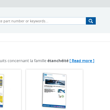
uits concernant la famille
étanchéité
[ Read more ]