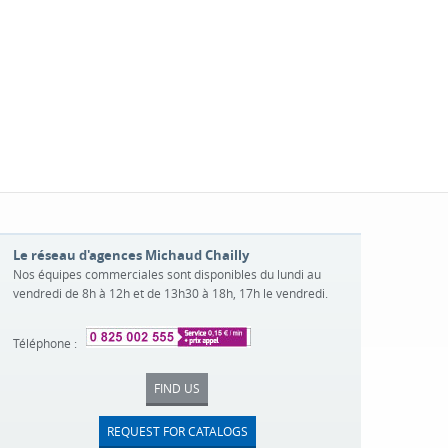
Le réseau d'agences Michaud Chailly
Nos équipes commerciales sont disponibles du lundi au
vendredi de 8h à 12h et de 13h30 à 18h, 17h le vendredi.
Téléphone :
FIND US
REQUEST FOR CATALOGS