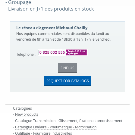
- Groupage
- Livraison en J+1 des produits en stock
Le réseau d'agences Michaud Chailly
Nos équipes commerciales sont disponibles du lundi au
vendredi de 8h à 12h et de 13h30 à 18h, 17h le vendredi.
Téléphone :
FIND US
REQUEST FOR CATALOGS
Catalogues
-
New products
-
Catalogue Transmission - Glissement, fixation et amortissement
-
Catalogue Linéaire - Pneumatique - Motorisation
-
Outillage - Fourniture industrielles