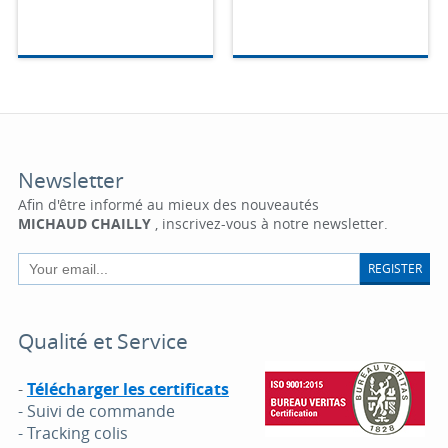
Newsletter
Afin d'être informé au mieux des nouveautés
MICHAUD CHAILLY
, inscrivez-vous à notre newsletter.
REGISTER
Qualité et Service
-
Télécharger les certificats
- Suivi de commande
- Tracking colis