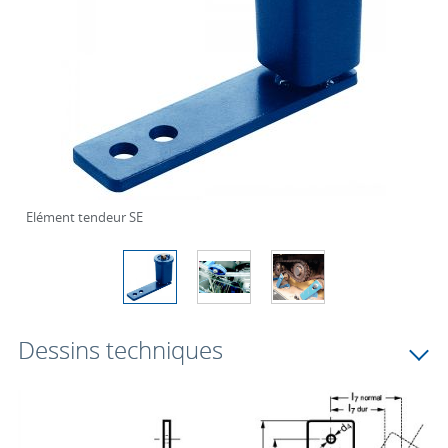
Elément tendeur SE
Dessins techniques