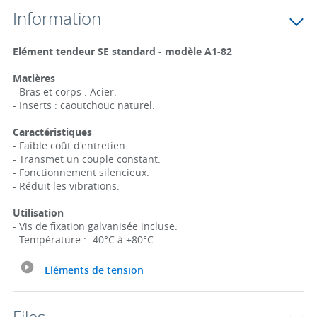
Information
Elément tendeur SE standard - modèle A1-82
Matières
- Bras et corps : Acier.
- Inserts : caoutchouc naturel.
Caractéristiques
- Faible coût d'entretien.
- Transmet un couple constant.
- Fonctionnement silencieux.
- Réduit les vibrations.
Utilisation
- Vis de fixation galvanisée incluse.
- Température : -40°C à +80°C.
Eléments de tension