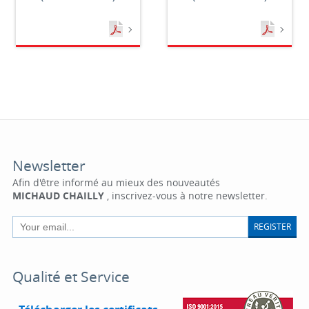
Newsletter
Afin d'être informé au mieux des nouveautés
MICHAUD CHAILLY
, inscrivez-vous à notre newsletter.
REGISTER
Qualité et Service