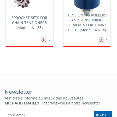
TENSIONING ROLLERS
SPROCKET SETS FOR
AND TENSIONING
CHAIN TENSIONERS
ELEMENTS FOR TIMING
(Model : A1-83)
BELTS (Model : A1-84)
Newsletter
Afin d'être informé au mieux des nouveautés
MICHAUD CHAILLY
, inscrivez-vous à notre newsletter.
REGISTER