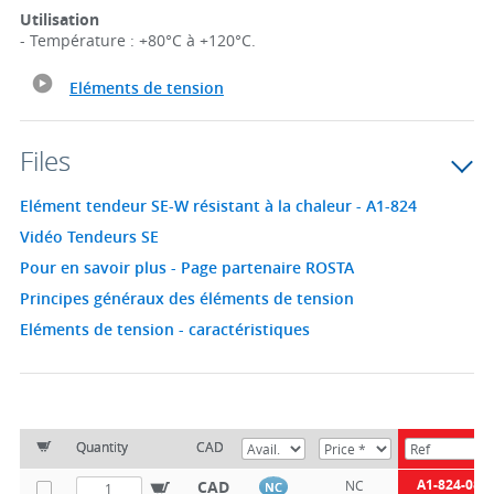
Utilisation
- Température : +80°C à +120°C.
Eléments de tension
Files
Elément tendeur SE-W résistant à la chaleur - A1-824
Vidéo Tendeurs SE
Pour en savoir plus - Page partenaire ROSTA
Principes généraux des éléments de tension
Eléments de tension - caractéristiques
Quantity
CAD
A1-824-08
CAD
NC
NC