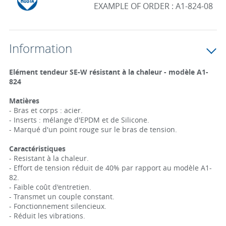
EXAMPLE OF ORDER :
A1-824-08
Information
Elément tendeur SE-W résistant à la chaleur - modèle A1-
824
Matières
- Bras et corps : acier.
- Inserts : mélange d'EPDM et de Silicone.
- Marqué d'un point rouge sur le bras de tension.
Caractéristiques
- Resistant à la chaleur.
- Effort de tension réduit de 40% par rapport au modèle A1-
82.
- Faible coût d'entretien.
- Transmet un couple constant.
- Fonctionnement silencieux.
- Réduit les vibrations.