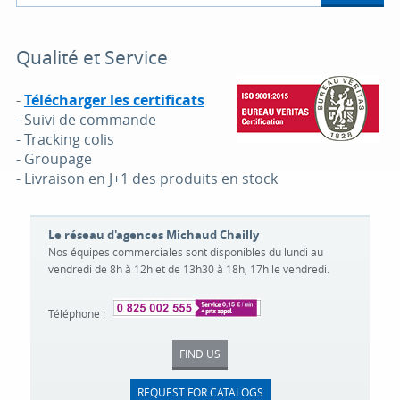
Qualité et Service
-
Télécharger les certificats
- Suivi de commande
- Tracking colis
- Groupage
- Livraison en J+1 des produits en stock
Le réseau d'agences Michaud Chailly
Nos équipes commerciales sont disponibles du lundi au
vendredi de 8h à 12h et de 13h30 à 18h, 17h le vendredi.
Téléphone :
FIND US
REQUEST FOR CATALOGS