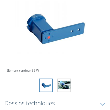
Elément tendeur SE-W
Dessins techniques