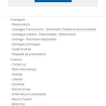
Catalogues
-
New products
-
Catalogue Transmission - Glissement, fixation et amortissement
-
Catalogue Linéaire - Pneumatique - Motorisation
-
Outillage - Fourniture industrielles
-
Plastiques techniques
-
Guide Produits
-
Plaquette de présentation
Contacts
-
Contact us
-
More informations
-
Youtube
-
LinkedIn
-
Facebook
-
Maurin Group
-
Emile Maurin composants
-
Maurin Fixation
-
Béné Inox