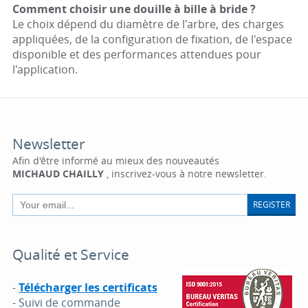
Comment choisir une douille à bille à bride ?
Le choix dépend du diamètre de l'arbre, des charges
appliquées, de la configuration de fixation, de l'espace
disponible et des performances attendues pour
l'application.
Newsletter
Afin d'être informé au mieux des nouveautés
MICHAUD CHAILLY
, inscrivez-vous à notre newsletter.
REGISTER
Qualité et Service
-
Télécharger les certificats
- Suivi de commande