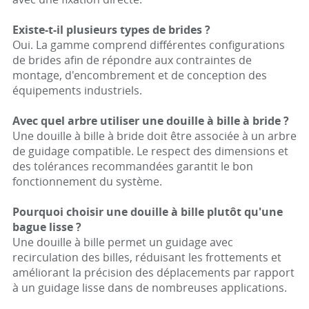
Existe-t-il plusieurs types de brides ?
Oui. La gamme comprend différentes configurations
de brides afin de répondre aux contraintes de
montage, d'encombrement et de conception des
équipements industriels.
Avec quel arbre utiliser une douille à bille à bride ?
Une douille à bille à bride doit être associée à un arbre
de guidage compatible. Le respect des dimensions et
des tolérances recommandées garantit le bon
fonctionnement du système.
Pourquoi choisir une douille à bille plutôt qu'une
bague lisse ?
Une douille à bille permet un guidage avec
recirculation des billes, réduisant les frottements et
améliorant la précision des déplacements par rapport
à un guidage lisse dans de nombreuses applications.