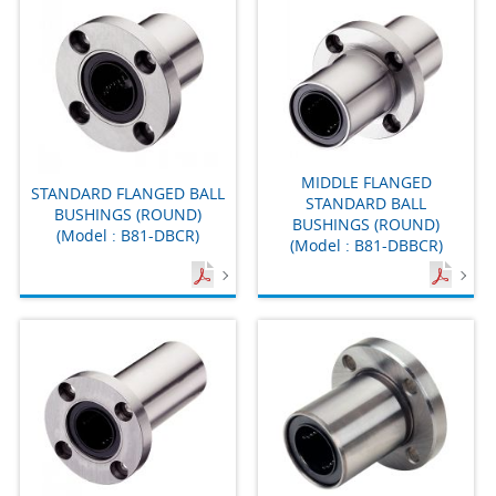
MIDDLE FLANGED
STANDARD FLANGED BALL
STANDARD BALL
BUSHINGS (ROUND)
BUSHINGS (ROUND)
(Model : B81-DBCR)
(Model : B81-DBBCR)