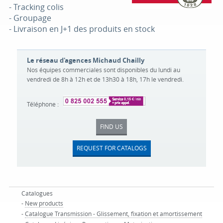
- Tracking colis
- Groupage
- Livraison en J+1 des produits en stock
Le réseau d'agences Michaud Chailly
Nos équipes commerciales sont disponibles du lundi au
vendredi de 8h à 12h et de 13h30 à 18h, 17h le vendredi.
Téléphone :
FIND US
REQUEST FOR CATALOGS
Catalogues
-
New products
-
Catalogue Transmission - Glissement, fixation et amortissement