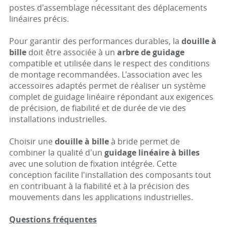
postes d'assemblage nécessitant des déplacements
linéaires précis.
Pour garantir des performances durables, la
douille à
bille
doit être associée à un
arbre de guidage
compatible et utilisée dans le respect des conditions
de montage recommandées. L'association avec les
accessoires adaptés permet de réaliser un système
complet de guidage linéaire répondant aux exigences
de précision, de fiabilité et de durée de vie des
installations industrielles.
Choisir une
douille à bille
à bride permet de
combiner la qualité d'un
guidage linéaire à billes
avec une solution de fixation intégrée. Cette
conception facilite l'installation des composants tout
en contribuant à la fiabilité et à la précision des
mouvements dans les applications industrielles.
Questions fréquentes