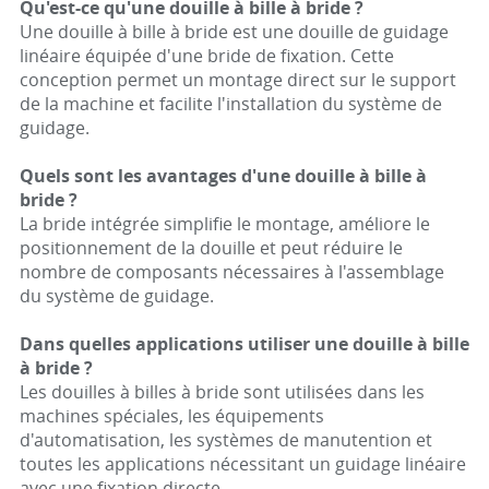
Qu'est-ce qu'une douille à bille à bride ?
Une douille à bille à bride est une douille de guidage
linéaire équipée d'une bride de fixation. Cette
conception permet un montage direct sur le support
de la machine et facilite l'installation du système de
guidage.
Quels sont les avantages d'une douille à bille à
bride ?
La bride intégrée simplifie le montage, améliore le
positionnement de la douille et peut réduire le
nombre de composants nécessaires à l'assemblage
du système de guidage.
Dans quelles applications utiliser une douille à bille
à bride ?
Les douilles à billes à bride sont utilisées dans les
machines spéciales, les équipements
d'automatisation, les systèmes de manutention et
toutes les applications nécessitant un guidage linéaire
avec une fixation directe.