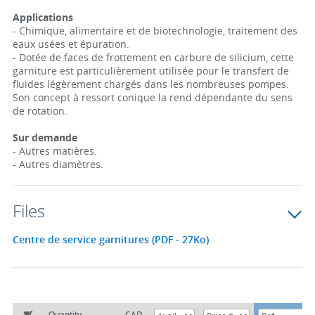
Applications
- Chimique, alimentaire et de biotechnologie, traitement des
eaux usées et épuration.
- Dotée de faces de frottement en carbure de silicium, cette
garniture est particulièrement utilisée pour le transfert de
fluides légèrement chargés dans les nombreuses pompes.
Son concept à ressort conique la rend dépendante du sens
de rotation.
Sur demande
- Autres matières.
- Autres diamètres.
Files
Centre de service garnitures (PDF - 27Ko)
Quantity
CAD