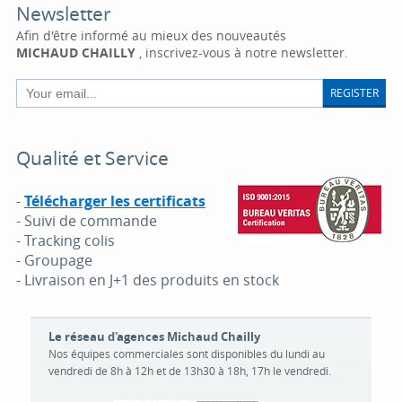
Newsletter
Afin d'être informé au mieux des nouveautés
MICHAUD CHAILLY
, inscrivez-vous à notre newsletter.
REGISTER
Qualité et Service
-
Télécharger les certificats
- Suivi de commande
- Tracking colis
- Groupage
- Livraison en J+1 des produits en stock
Le réseau d'agences Michaud Chailly
Nos équipes commerciales sont disponibles du lundi au
vendredi de 8h à 12h et de 13h30 à 18h, 17h le vendredi.