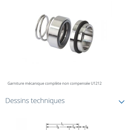
Garniture mécanique complète non compensée U1212
Dessins techniques