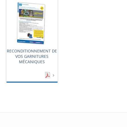
RECONDITIONNEMENT DE
VOS GARNITURES
MÉCANIQUES