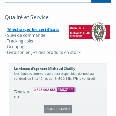
Qualité et Service
-
Télécharger les certificats
- Suivi de commande
- Tracking colis
- Groupage
- Livraison en J+1 des produits en stock
Le réseau d'agences Michaud Chailly
Nos équipes commerciales sont disponibles du lundi au
vendredi de 8h à 12h et de 13h30 à 18h, 17h le vendredi.
Téléphone :
ou
NOUS TROUVER