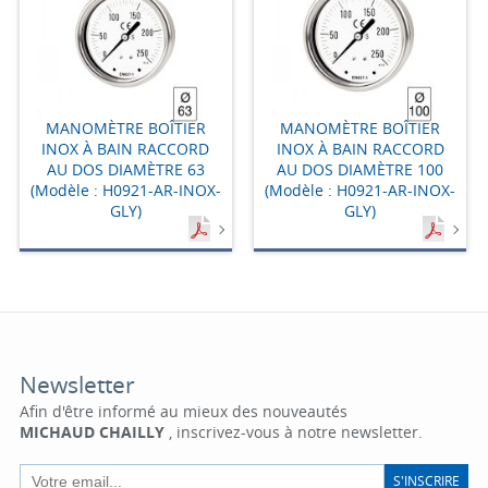
MANOMÈTRE BOÎTIER
MANOMÈTRE BOÎTIER
INOX À BAIN RACCORD
INOX À BAIN RACCORD
AU DOS DIAMÈTRE 63
AU DOS DIAMÈTRE 100
(Modèle : H0921-AR-INOX-
(Modèle : H0921-AR-INOX-
GLY)
GLY)
Newsletter
Afin d'être informé au mieux des nouveautés
MICHAUD CHAILLY
, inscrivez-vous à notre newsletter.
S'INSCRIRE