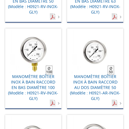
EN BAS DIAMÈTRE 50
EN BAS DIAMÈTRE 63
(Modèle : H0921-RV-INOX-
(Modèle : H0921-RV-INOX-
GLY)
GLY)
MANOMÈTRE BOÎTIER
MANOMÈTRE BOÎTIER
INOX À BAIN RACCORD
INOX À BAIN RACCORD
EN BAS DIAMÈTRE 100
AU DOS DIAMÈTRE 50
(Modèle : H0921-RV-INOX-
(Modèle : H0921-AR-INOX-
GLY)
GLY)