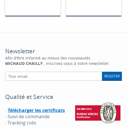
Newsletter
Afin d'être informé au mieux des nouveautés
MICHAUD CHAILLY
, inscrivez-vous à notre newsletter.
REGISTER
Qualité et Service
-
Télécharger les certificats
- Suivi de commande
- Tracking colis