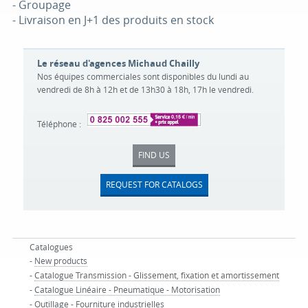
- Groupage
- Livraison en J+1 des produits en stock
Le réseau d'agences Michaud Chailly
Nos équipes commerciales sont disponibles du lundi au
vendredi de 8h à 12h et de 13h30 à 18h, 17h le vendredi.
Téléphone :
FIND US
REQUEST FOR CATALOGS
Catalogues
-
New products
-
Catalogue Transmission - Glissement, fixation et amortissement
-
Catalogue Linéaire - Pneumatique - Motorisation
-
Outillage - Fourniture industrielles