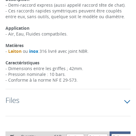
- Demi-raccord express (aussi appelé raccord tête de chat).
- Ces raccords rapides symétriques peuvent être couplés
entre eux, sans outils, quelque soit le modèle ou diamètre.
Application
- Air, Eau, Fluides compatbiles.
Matières
-
Laiton
ou
inox
316 livré avec joint NBR.
Caractéristiques
- Dimensions entre les griffes ; 42mm.
- Pression nominale : 10 bars.
- Conforme à la norme NF E 29-573.
Files