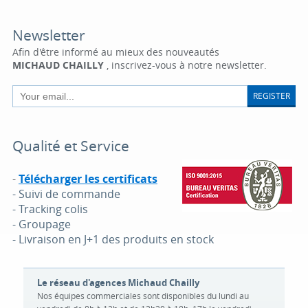
Newsletter
Afin d'être informé au mieux des nouveautés
MICHAUD CHAILLY
, inscrivez-vous à notre newsletter.
REGISTER
Qualité et Service
-
Télécharger les certificats
- Suivi de commande
- Tracking colis
- Groupage
- Livraison en J+1 des produits en stock
Le réseau d'agences Michaud Chailly
Nos équipes commerciales sont disponibles du lundi au