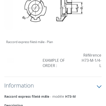
Raccord express fileté mâle - Plan
Référence
EXAMPLE OF
H73-M-1/4-
ORDER :
L
Information
Raccord express fileté mâle
- modèle
H73-M
Description