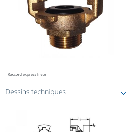
Raccord express fileté
Dessins techniques