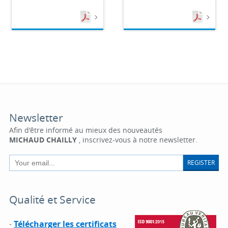
Newsletter
Afin d'être informé au mieux des nouveautés
MICHAUD CHAILLY
, inscrivez-vous à notre newsletter.
REGISTER
Qualité et Service
-
Télécharger les certificats