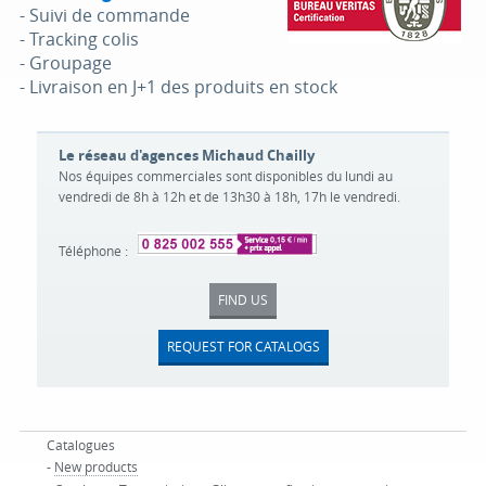
- Suivi de commande
- Tracking colis
- Groupage
- Livraison en J+1 des produits en stock
Le réseau d'agences Michaud Chailly
Nos équipes commerciales sont disponibles du lundi au
vendredi de 8h à 12h et de 13h30 à 18h, 17h le vendredi.
Téléphone :
FIND US
REQUEST FOR CATALOGS
Catalogues
-
New products