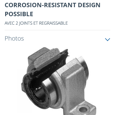
CORROSION-RESISTANT DESIGN
POSSIBLE
AVEC 2 JOINTS ET REGRAISSABLE
Photos