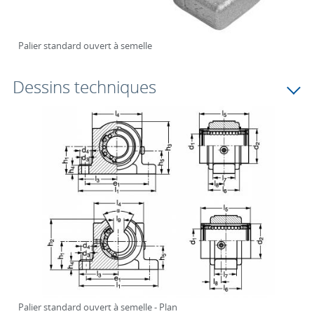
Palier standard ouvert à semelle
Dessins techniques
Palier standard ouvert à semelle - Plan