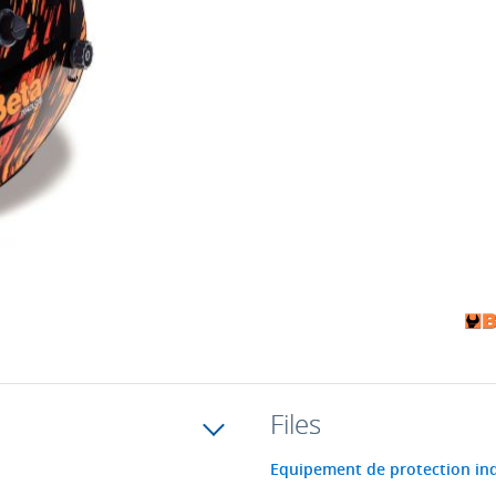
Files
Equipement de protection ind