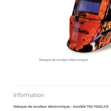
Masque de soudeur électronique
Information
Masque de soudeur électronique - modèle T63-7042LCD