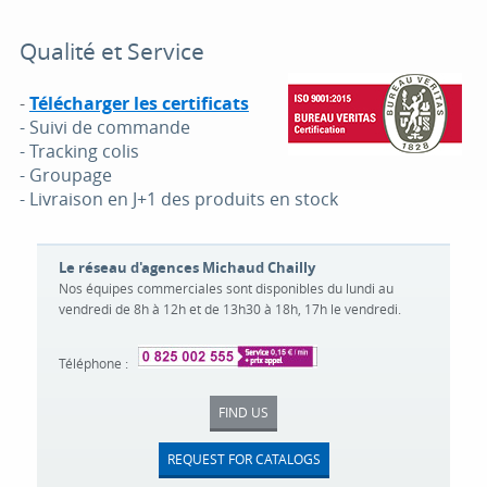
Qualité et Service
-
Télécharger les certificats
- Suivi de commande
- Tracking colis
- Groupage
- Livraison en J+1 des produits en stock
Le réseau d'agences Michaud Chailly
Nos équipes commerciales sont disponibles du lundi au
vendredi de 8h à 12h et de 13h30 à 18h, 17h le vendredi.
Téléphone :
FIND US
REQUEST FOR CATALOGS