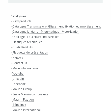
Catalogues
-
New products
-
Catalogue Transmission - Glissement, fixation et amortissement
-
Catalogue Linéaire - Pneumatique - Motorisation
-
Outillage - Fourniture industrielles
-
Plastiques techniques
-
Guide Produits
-
Plaquette de présentation
Contacts
-
Contact us
-
More informations
-
Youtube
-
LinkedIn
-
Facebook
-
Maurin Group
-
Emile Maurin composants
-
Maurin Fixation
-
Béné Inox
-
Maurin International