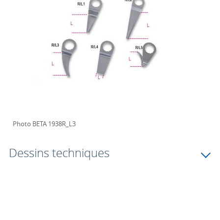
Photo BETA 1938R_L3
Dessins techniques