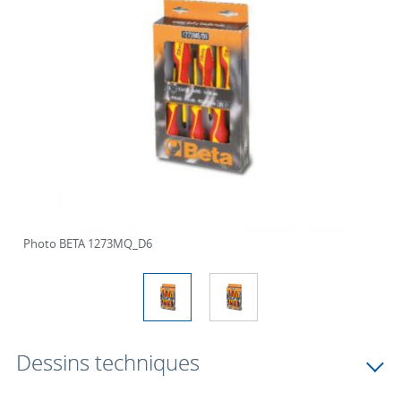
Photo BETA 1273MQ_D6
Dessins techniques