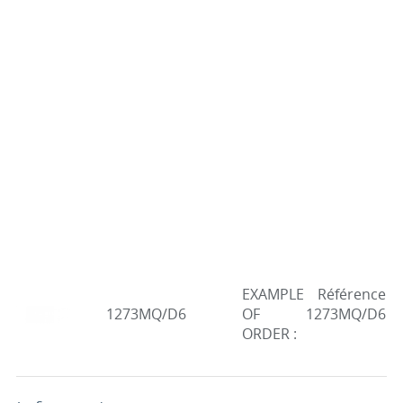
EXAMPLE
Référence
1273MQ/D6
OF
1273MQ/D6
ORDER :