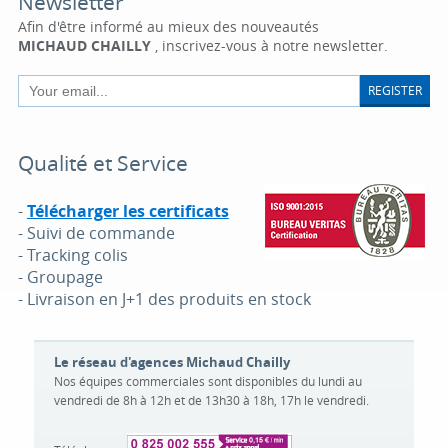
Newsletter
Afin d'être informé au mieux des nouveautés
MICHAUD CHAILLY
, inscrivez-vous à notre newsletter.
REGISTER
Qualité et Service
-
Télécharger les certificats
- Suivi de commande
- Tracking colis
- Groupage
- Livraison en J+1 des produits en stock
Le réseau d'agences Michaud Chailly
Nos équipes commerciales sont disponibles du lundi au
vendredi de 8h à 12h et de 13h30 à 18h, 17h le vendredi.