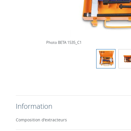
Photo BETA 1535_C1
Information
Composition d'extracteurs