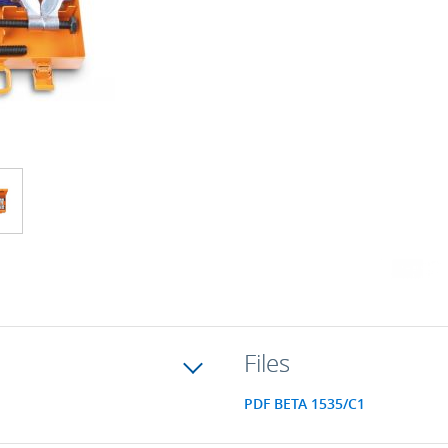
Files
PDF BETA 1535/C1