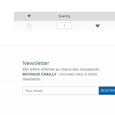
Quantity
Newsletter
Afin d'être informé au mieux des nouveautés
MICHAUD CHAILLY
, inscrivez-vous à notre
newsletter.
REGISTER