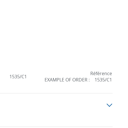
Référence
1535/C1
EXAMPLE OF ORDER :
1535/C1