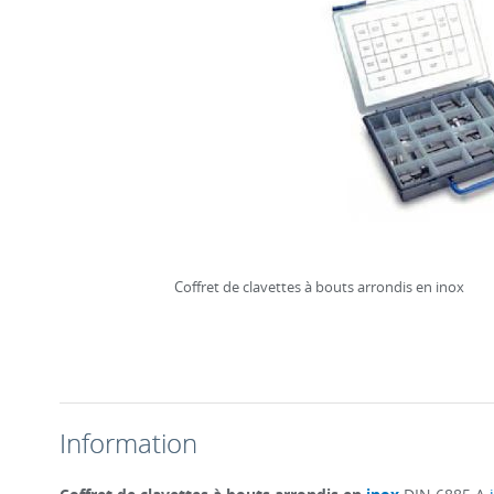
Coffret de clavettes à bouts arrondis en inox
Information