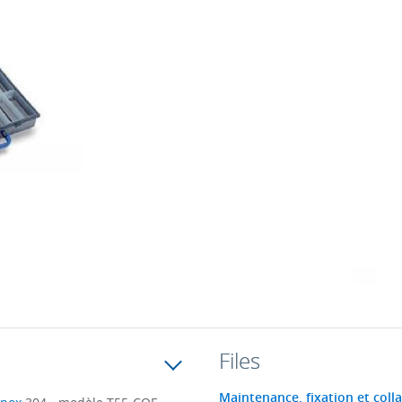
Files
Maintenance, fixation et colla