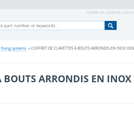
COFFRET DE CLAVETTES À BOUTS 
 fixing systems
» COFFRET DE CLAVETTES À BOUTS ARRONDIS EN INOX DIN 
À BOUTS ARRONDIS EN INOX