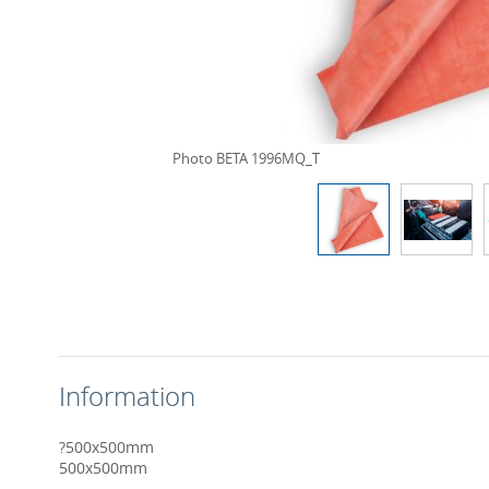
Photo BETA 1996MQ_T
Information
?500x500mm
500x500mm