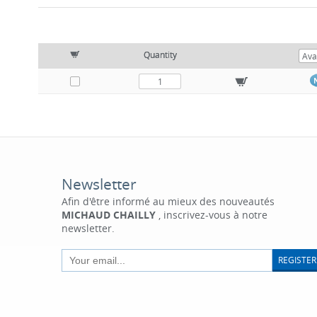
Quantity
Newsletter
Afin d'être informé au mieux des nouveautés
MICHAUD CHAILLY
, inscrivez-vous à notre
newsletter.
REGISTER