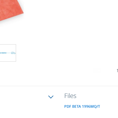
Files
PDF BETA 1996MQ/T