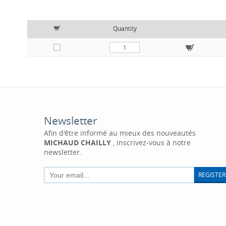
Quantity
Newsletter
Afin d'être informé au mieux des nouveautés
MICHAUD CHAILLY
, inscrivez-vous à notre
newsletter.
REGISTER