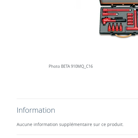
Photo BETA 910MQ_C16
Information
Aucune information supplémentaire sur ce produit.