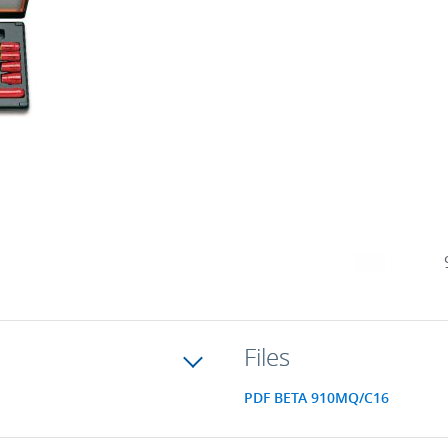
Files
PDF BETA 910MQ/C16