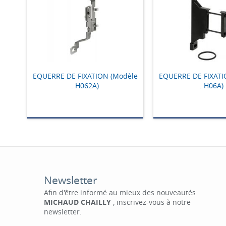
EQUERRE DE FIXATION (Modèle
EQUERRE DE FIXATI
: H062A)
: H06A)
Newsletter
Afin d'être informé au mieux des nouveautés
MICHAUD CHAILLY
, inscrivez-vous à notre
newsletter.