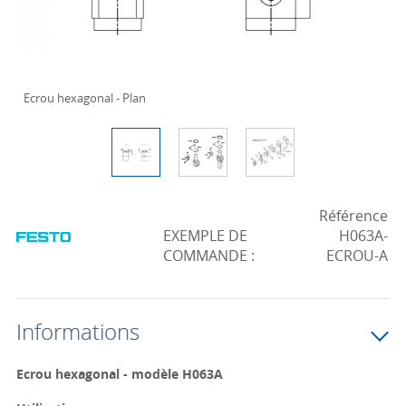
Ecrou hexagonal - Plan
Référence
EXEMPLE DE
H063A-
COMMANDE :
ECROU-A
Informations
Ecrou hexagonal - modèle H063A