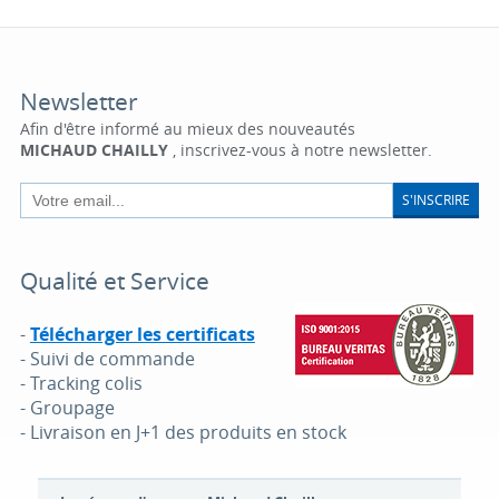
Newsletter
Afin d'être informé au mieux des nouveautés
MICHAUD CHAILLY
, inscrivez-vous à notre newsletter.
S'INSCRIRE
Qualité et Service
-
Télécharger les certificats
- Suivi de commande
- Tracking colis
- Groupage
- Livraison en J+1 des produits en stock