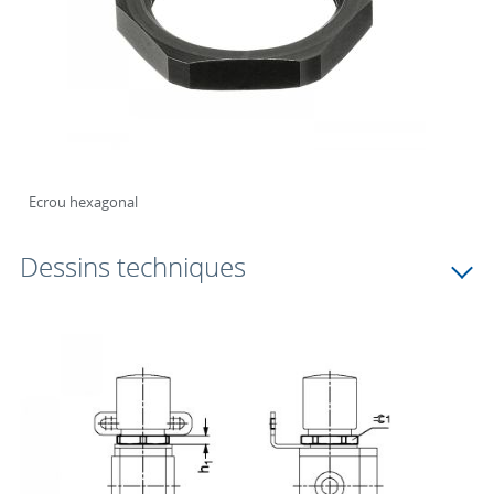
Ecrou hexagonal
Dessins techniques