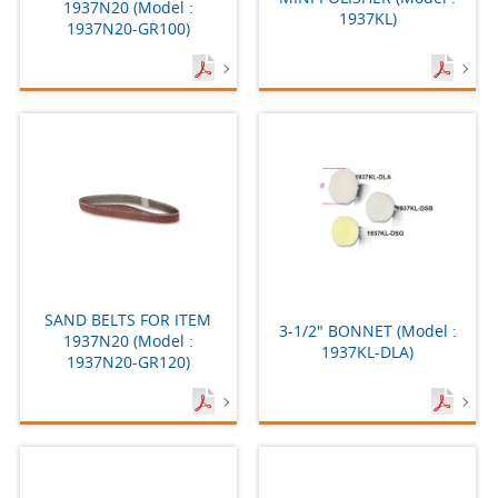
1937N20 (Model :
1937KL)
1937N20-GR100)
SAND BELTS FOR ITEM
3-1/2" BONNET (Model :
1937N20 (Model :
1937KL-DLA)
1937N20-GR120)