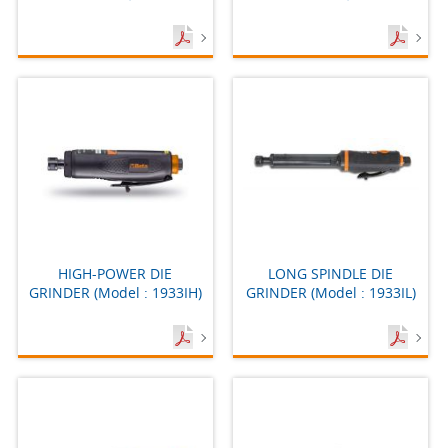
HIGH-POWER DIE
LONG SPINDLE DIE
GRINDER (Model : 1933IH)
GRINDER (Model : 1933IL)