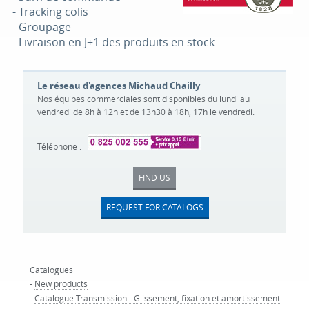
- Tracking colis
- Groupage
- Livraison en J+1 des produits en stock
Le réseau d'agences Michaud Chailly
Nos équipes commerciales sont disponibles du lundi au
vendredi de 8h à 12h et de 13h30 à 18h, 17h le vendredi.
Téléphone :
FIND US
REQUEST FOR CATALOGS
Catalogues
-
New products
-
Catalogue Transmission - Glissement, fixation et amortissement