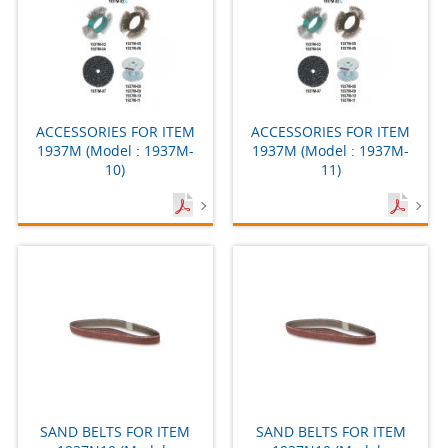
ACCESSORIES FOR ITEM
ACCESSORIES FOR ITEM
1937M (Model : 1937M-
1937M (Model : 1937M-
10)
11)
SAND BELTS FOR ITEM
SAND BELTS FOR ITEM