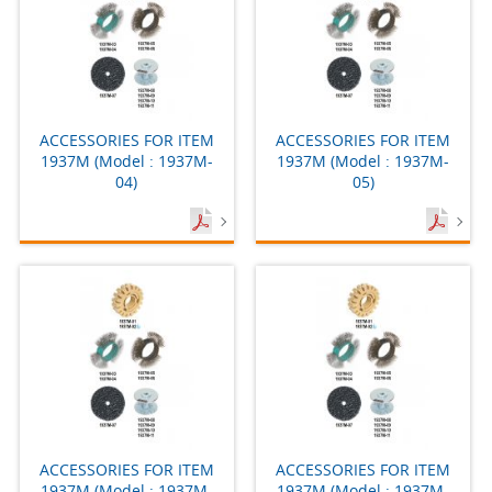
ACCESSORIES FOR ITEM
ACCESSORIES FOR ITEM
1937M (Model : 1937M-
1937M (Model : 1937M-
04)
05)
ACCESSORIES FOR ITEM
ACCESSORIES FOR ITEM
1937M (Model : 1937M-
1937M (Model : 1937M-