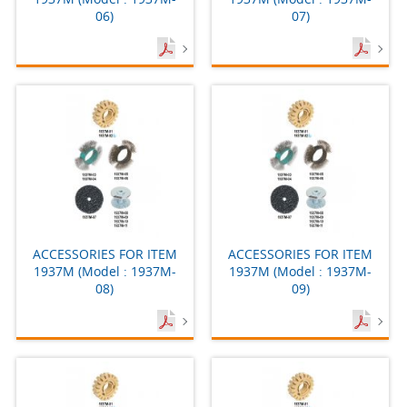
06)
07)
ACCESSORIES FOR ITEM
ACCESSORIES FOR ITEM
1937M (Model : 1937M-
1937M (Model : 1937M-
08)
09)