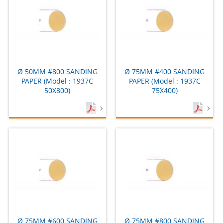
Ø 50MM #800 SANDING
Ø 75MM #400 SANDING
PAPER (Model : 1937C
PAPER (Model : 1937C
50X800)
75X400)
Ø 75MM #600 SANDING
Ø 75MM #800 SANDING