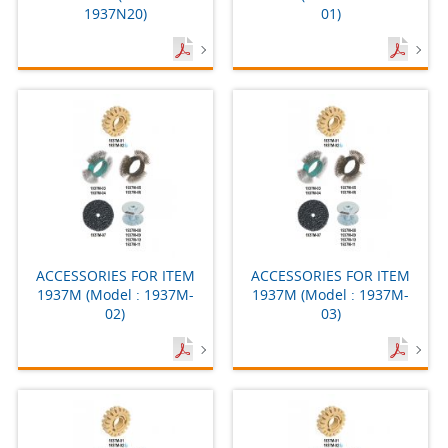
1937N20)
01)
ACCESSORIES FOR ITEM
ACCESSORIES FOR ITEM
1937M (Model : 1937M-
1937M (Model : 1937M-
02)
03)