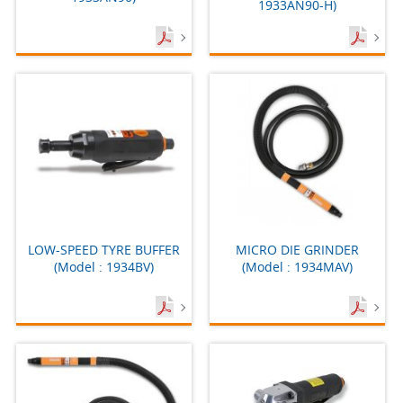
1933AN90-H)
LOW-SPEED TYRE BUFFER
MICRO DIE GRINDER
(Model : 1934BV)
(Model : 1934MAV)