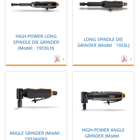
HIGH-POWER LONG
LONG SPINDLE DIE
SPINDLE DIE GRINDER
GRINDER (Model : 1933L)
(Model : 1933ILH)
HIGH-POWER ANGLE
ANGLE GRINDER (Model :
GRINDER (Model :
1933AN90)