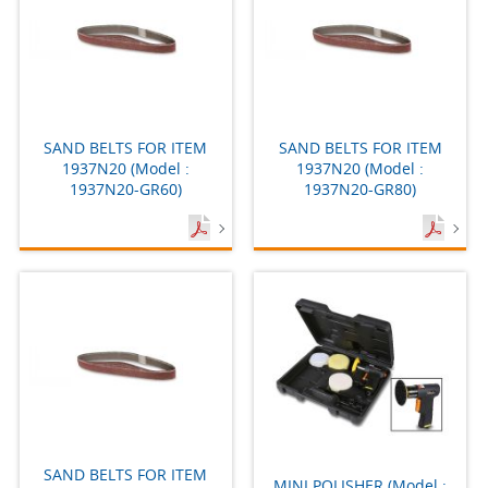
SAND BELTS FOR ITEM
SAND BELTS FOR ITEM
1937N20 (Model :
1937N20 (Model :
1937N20-GR60)
1937N20-GR80)
SAND BELTS FOR ITEM
MINI POLISHER (Model :