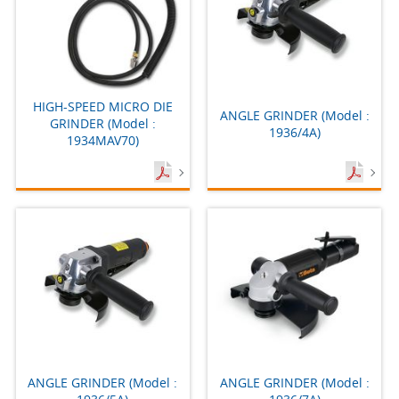
HIGH-SPEED MICRO DIE
ANGLE GRINDER (Model :
GRINDER (Model :
1936/4A)
1934MAV70)
ANGLE GRINDER (Model :
ANGLE GRINDER (Model :