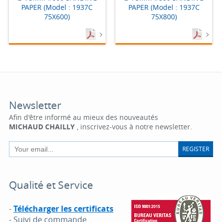
PAPER (Model : 1937C
PAPER (Model : 1937C
75X600)
75X800)
Newsletter
Afin d'être informé au mieux des nouveautés
MICHAUD CHAILLY
, inscrivez-vous à notre newsletter.
REGISTER
Qualité et Service
-
Télécharger les certificats
- Suivi de commande