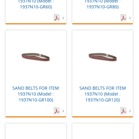
1937N10 (Model :
1937N10 (Model :
1937N10-GR60)
1937N10-GR80)
SAND BELTS FOR ITEM
SAND BELTS FOR ITEM
1937N10 (Model :
1937N10 (Model :
1937N10-GR100)
1937N10-GR120)