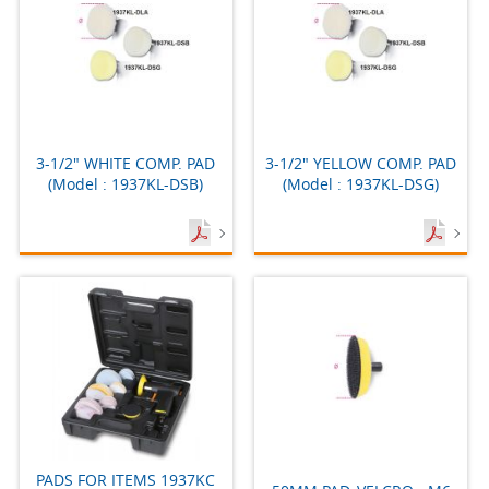
3-1/2" WHITE COMP. PAD
3-1/2" YELLOW COMP. PAD
(Model : 1937KL-DSB)
(Model : 1937KL-DSG)
PADS FOR ITEMS 1937KC