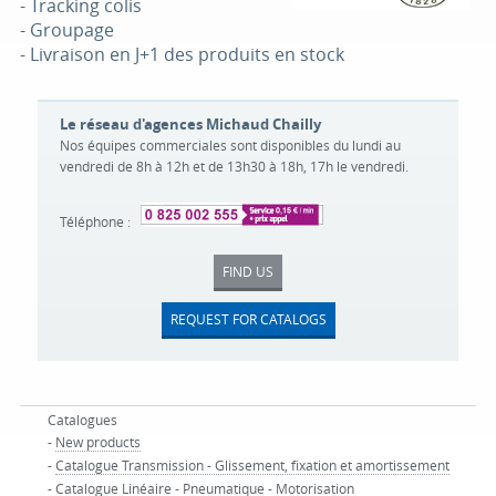
- Tracking colis
- Groupage
- Livraison en J+1 des produits en stock
Le réseau d'agences Michaud Chailly
Nos équipes commerciales sont disponibles du lundi au
vendredi de 8h à 12h et de 13h30 à 18h, 17h le vendredi.
Téléphone :
FIND US
REQUEST FOR CATALOGS
Catalogues
-
New products
-
Catalogue Transmission - Glissement, fixation et amortissement
-
Catalogue Linéaire - Pneumatique - Motorisation