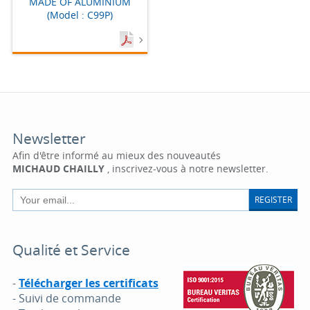
MADE OF ALUMINIUM
(Model : C99P)
Newsletter
Afin d'être informé au mieux des nouveautés
MICHAUD CHAILLY
, inscrivez-vous à notre newsletter.
REGISTER
Qualité et Service
-
Télécharger les certificats
- Suivi de commande