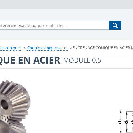
les coniques
»
Couples coniques acier
» ENGRENAGE CONIQUE EN ACIER MO
UE EN ACIER
MODULE 0,5