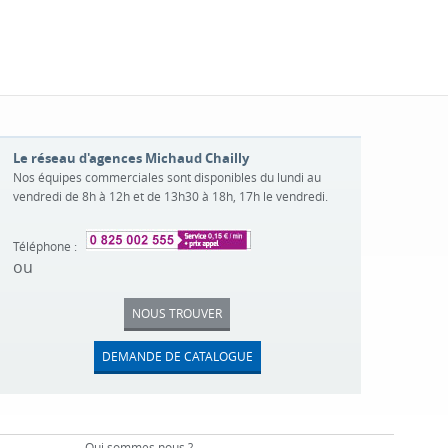
Le réseau d'agences Michaud Chailly
Nos équipes commerciales sont disponibles du lundi au
vendredi de 8h à 12h et de 13h30 à 18h, 17h le vendredi.
Téléphone :
ou
NOUS TROUVER
DEMANDE DE CATALOGUE
Qui sommes nous ?