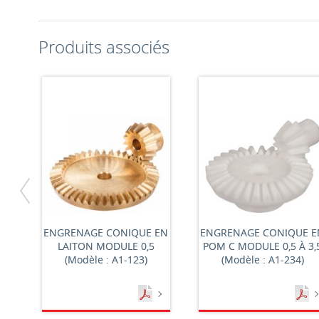
Produits associés
ENGRENAGE CONIQUE EN
ENGRENAGE CONIQUE E
LAITON MODULE 0,5
POM C MODULE 0,5 À 3,
(Modèle : A1-123)
(Modèle : A1-234)