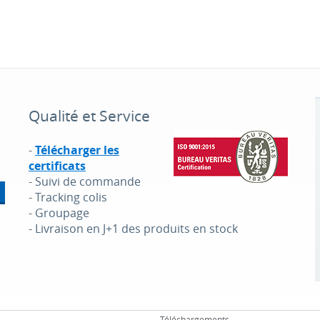
Qualité et Service
-
Télécharger les
certificats
- Suivi de commande
- Tracking colis
- Groupage
- Livraison en J+1 des produits en stock
Téléchargements