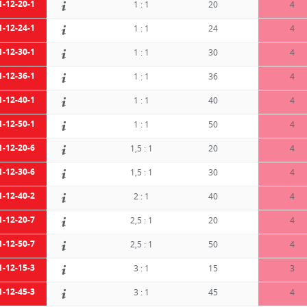
1-12-20-1
1 : 1
20
4
1-12-24-1
1 : 1
24
4
1-12-30-1
1 : 1
30
4
1-12-36-1
1 : 1
36
4
1-12-40-1
1 : 1
40
4
1-12-50-1
1 : 1
50
4
1-12-20-6
1,5 : 1
20
4
1-12-30-6
1,5 : 1
30
4
1-12-40-2
2 : 1
40
4
1-12-20-7
2,5 : 1
20
4
1-12-50-7
2,5 : 1
50
4
1-12-15-3
3 : 1
15
3
1-12-45-3
3 : 1
45
4