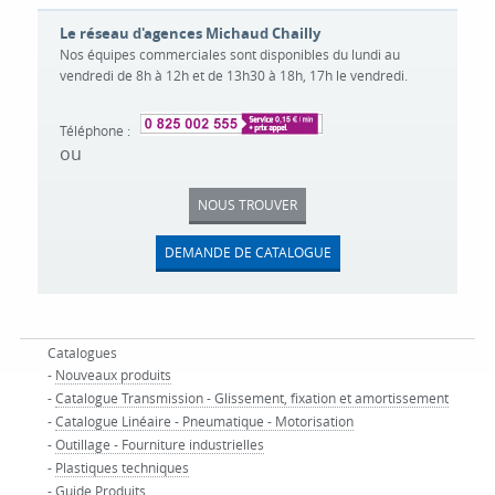
Le réseau d'agences Michaud Chailly
Nos équipes commerciales sont disponibles du lundi au
vendredi de 8h à 12h et de 13h30 à 18h, 17h le vendredi.
Téléphone :
ou
NOUS TROUVER
DEMANDE DE CATALOGUE
Catalogues
-
Nouveaux produits
-
Catalogue Transmission - Glissement, fixation et amortissement
-
Catalogue Linéaire - Pneumatique - Motorisation
-
Outillage - Fourniture industrielles
-
Plastiques techniques
-
Guide Produits