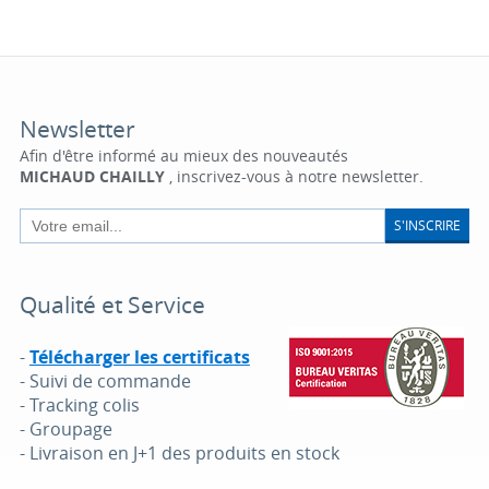
Newsletter
Afin d'être informé au mieux des nouveautés
MICHAUD CHAILLY
, inscrivez-vous à notre newsletter.
S'INSCRIRE
Qualité et Service
-
Télécharger les certificats
- Suivi de commande
- Tracking colis
- Groupage
- Livraison en J+1 des produits en stock