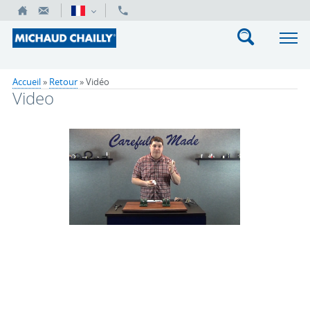
Accueil
»
Retour
»
Vidéo
Video