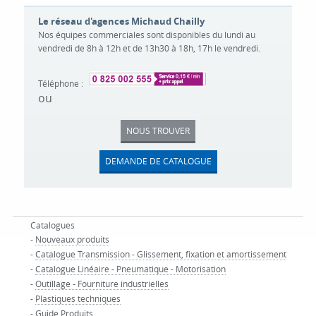
Le réseau d'agences Michaud Chailly
Nos équipes commerciales sont disponibles du lundi au
vendredi de 8h à 12h et de 13h30 à 18h, 17h le vendredi.
Téléphone :
ou
NOUS TROUVER
DEMANDE DE CATALOGUE
Catalogues
-
Nouveaux produits
-
Catalogue Transmission - Glissement, fixation et amortissement
-
Catalogue Linéaire - Pneumatique - Motorisation
-
Outillage - Fourniture industrielles
-
Plastiques techniques
-
Guide Produits