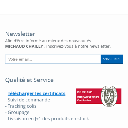
Newsletter
Afin d'être informé au mieux des nouveautés
MICHAUD CHAILLY
, inscrivez-vous à notre newsletter.
S'INSCRIRE
Qualité et Service
-
Télécharger les certificats
- Suivi de commande
- Tracking colis
- Groupage
- Livraison en J+1 des produits en stock