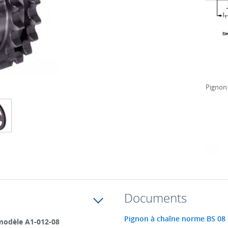
Pignon 
Documents
Pignon à chaîne norme BS 08 
modèle A1-012-08