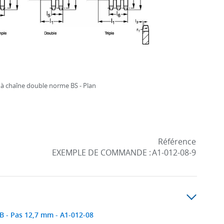
à chaîne double norme BS - Plan
Référence
EXEMPLE DE COMMANDE :
A1-012-08-9
B - Pas 12,7 mm - A1-012-08