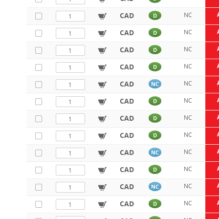
CAD
NC
D
CAD
NC
D
CAD
NC
D
CAD
NC
D
CAD
NC
NC
CAD
NC
D
CAD
NC
D
CAD
NC
D
CAD
NC
NC
CAD
NC
D
CAD
NC
NC
CAD
NC
D