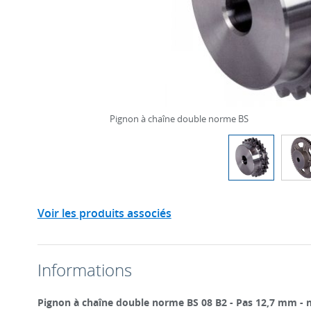
Pignon à chaîne double norme BS
Voir les produits associés
Informations
Pignon à chaîne double norme BS 08 B2 - Pas 12,7 mm - 