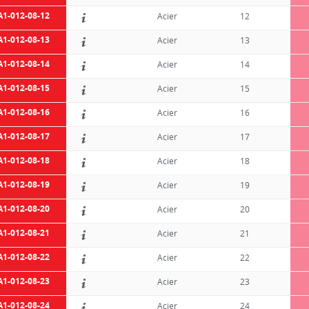
A1-012-08-12
Acier
12
A1-012-08-13
Acier
13
A1-012-08-14
Acier
14
A1-012-08-15
Acier
15
A1-012-08-16
Acier
16
A1-012-08-17
Acier
17
A1-012-08-18
Acier
18
A1-012-08-19
Acier
19
A1-012-08-20
Acier
20
A1-012-08-21
Acier
21
A1-012-08-22
Acier
22
A1-012-08-23
Acier
23
A1-012-08-24
Acier
24