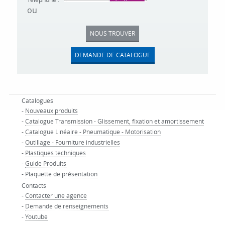
ou
NOUS TROUVER
DEMANDE DE CATALOGUE
Catalogues
-
Nouveaux produits
-
Catalogue Transmission - Glissement, fixation et amortissement
-
Catalogue Linéaire - Pneumatique - Motorisation
-
Outillage - Fourniture industrielles
-
Plastiques techniques
-
Guide Produits
-
Plaquette de présentation
Contacts
-
Contacter une agence
-
Demande de renseignements
-
Youtube