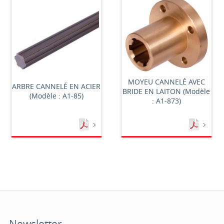
MOYEU CANNELÉ AVEC
ARBRE CANNELÉ EN ACIER
BRIDE EN LAITON (Modèle
(Modèle : A1-85)
: A1-873)
Newsletter