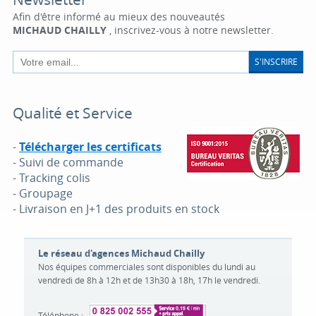
Afin d'être informé au mieux des nouveautés
MICHAUD CHAILLY
, inscrivez-vous à notre newsletter.
S'INSCRIRE
Qualité et Service
-
Télécharger les certificats
- Suivi de commande
- Tracking colis
- Groupage
- Livraison en J+1 des produits en stock
Le réseau d'agences Michaud Chailly
Nos équipes commerciales sont disponibles du lundi au
vendredi de 8h à 12h et de 13h30 à 18h, 17h le vendredi.
Téléphone :