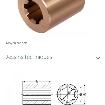
Moyeu cannelé
Dessins techniques