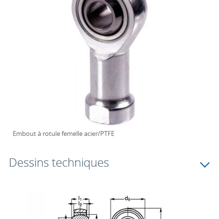
Embout à rotule femelle acier/PTFE
Dessins techniques