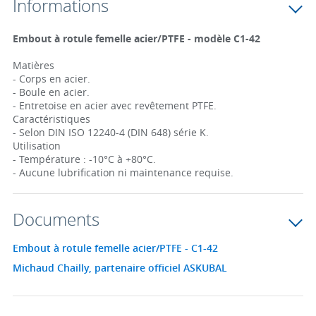
Informations
Embout à rotule femelle acier/PTFE - modèle C1-42
Matières
- Corps en acier.
- Boule en acier.
- Entretoise en acier avec revêtement PTFE.
Caractéristiques
- Selon DIN ISO 12240-4 (DIN 648) série K.
Utilisation
- Température : -10°C à +80°C.
- Aucune lubrification ni maintenance requise.
Documents
Embout à rotule femelle acier/PTFE - C1-42
Michaud Chailly, partenaire officiel ASKUBAL