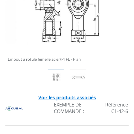
Embout à rotule femelle acier/PTFE - Plan
Voir les produits associés
EXEMPLE DE
Référence
COMMANDE :
C1-42-6