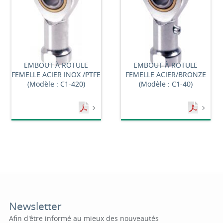
EMBOUT À ROTULE
EMBOUT À ROTULE
FEMELLE ACIER INOX /PTFE
FEMELLE ACIER/BRONZE
(Modèle : C1-420)
(Modèle : C1-40)
Newsletter
Afin d'être informé au mieux des nouveautés