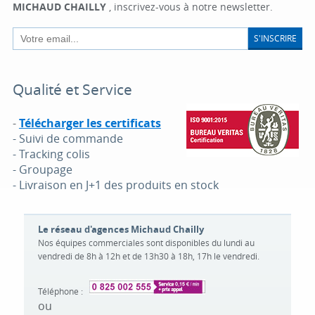
MICHAUD CHAILLY
, inscrivez-vous à notre newsletter.
S'INSCRIRE
Qualité et Service
-
Télécharger les certificats
- Suivi de commande
- Tracking colis
- Groupage
- Livraison en J+1 des produits en stock
Le réseau d'agences Michaud Chailly
Nos équipes commerciales sont disponibles du lundi au
vendredi de 8h à 12h et de 13h30 à 18h, 17h le vendredi.
Téléphone :
ou