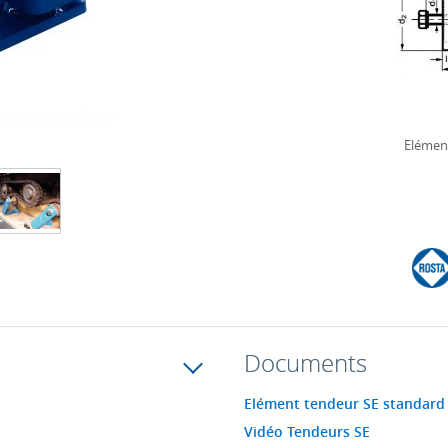
Elément
Documents
Elément tendeur SE standard 
Vidéo Tendeurs SE