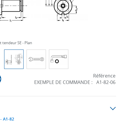
 tendeur SE - Plan
Référence
EXEMPLE DE COMMANDE :
A1-82-06
- A1-82