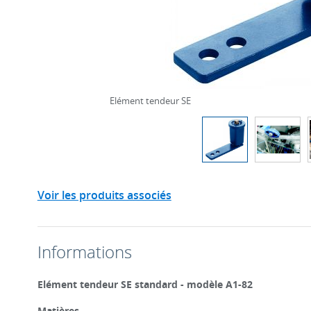
Elément tendeur SE
Voir les produits associés
Informations
Elément tendeur SE standard - modèle A1-82
Matières