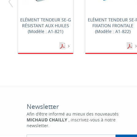
ELÉMENT TENDEUR SE-G
ELÉMENT TENDEUR SE-
RÉSISTANT AUX HUILES
FIXATION FRONTALE
(Modèle : A1-821)
(Modèle : A1-822)
Newsletter
Afin d'être informé au mieux des nouveautés
MICHAUD CHAILLY
, inscrivez-vous à notre
newsletter.