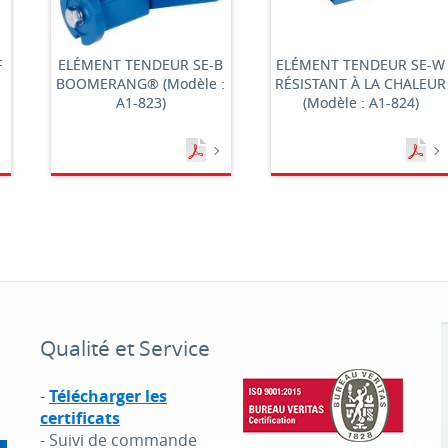
F
ELÉMENT TENDEUR SE-B
ELÉMENT TENDEUR SE-W
BOOMERANG® (Modèle :
RÉSISTANT À LA CHALEUR
A1-823)
(Modèle : A1-824)
Qualité et Service
-
Télécharger les
certificats
- Suivi de commande