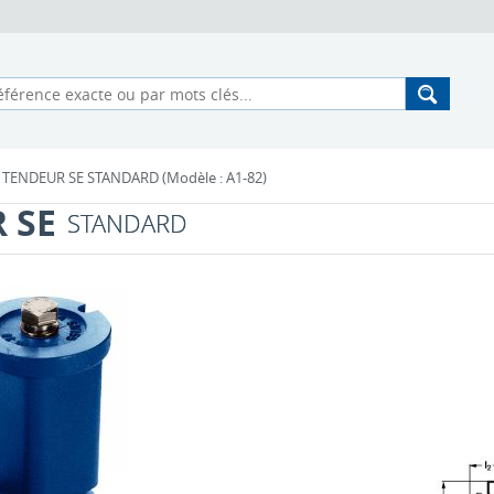
TENDEUR SE STANDARD (Modèle : A1-82)
 SE
STANDARD