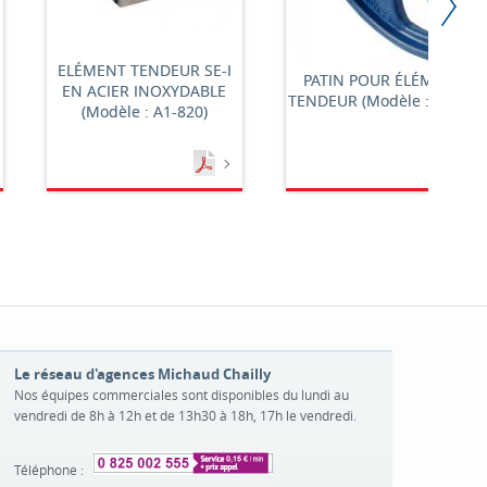
ELÉMENT TENDEUR SE-I
PATIN POUR ÉLÉMENT
EN ACIER INOXYDABLE
TENDEUR (Modèle : A1-80)
(Modèle : A1-820)
Le réseau d'agences Michaud Chailly
Nos équipes commerciales sont disponibles du lundi au
vendredi de 8h à 12h et de 13h30 à 18h, 17h le vendredi.
Téléphone :