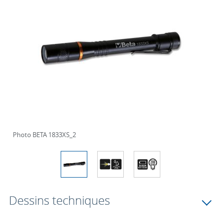
Photo BETA 1833XS_2
Dessins techniques