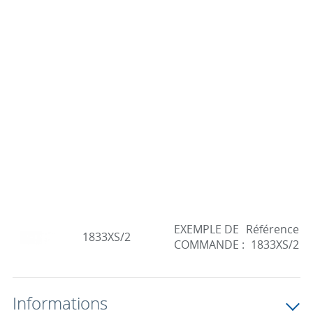
EXEMPLE DE
Référence
1833XS/2
COMMANDE :
1833XS/2
Informations