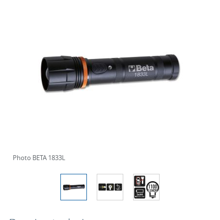
Photo BETA 1833L