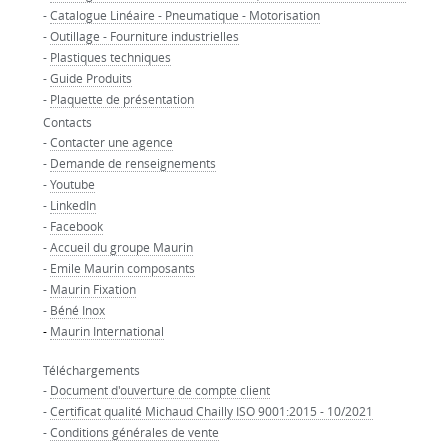
-
Catalogue Linéaire - Pneumatique - Motorisation
-
Outillage - Fourniture industrielles
-
Plastiques techniques
-
Guide Produits
-
Plaquette de présentation
Contacts
-
Contacter une agence
-
Demande de renseignements
-
Youtube
-
LinkedIn
-
Facebook
-
Accueil du groupe Maurin
-
Emile Maurin composants
-
Maurin Fixation
-
Béné Inox
-
Maurin International
Téléchargements
-
Document d'ouverture de compte client
-
Certificat qualité Michaud Chailly ISO 9001:2015 - 10/2021
-
Conditions générales de vente