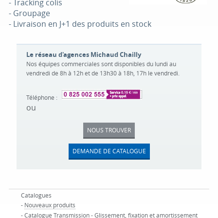
- Tracking colis
- Groupage
- Livraison en J+1 des produits en stock
Le réseau d'agences Michaud Chailly
Nos équipes commerciales sont disponibles du lundi au
vendredi de 8h à 12h et de 13h30 à 18h, 17h le vendredi.
Téléphone :
ou
NOUS TROUVER
DEMANDE DE CATALOGUE
Catalogues
-
Nouveaux produits
-
Catalogue Transmission - Glissement, fixation et amortissement