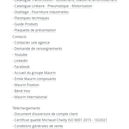
-
Catalogue Linéaire - Pneumatique - Motorisation
-
Outillage - Fourniture industrielles
-
Plastiques techniques
-
Guide Produits
-
Plaquette de présentation
Contacts
-
Contacter une agence
-
Demande de renseignements
-
Youtube
-
LinkedIn
-
Facebook
-
Accueil du groupe Maurin
-
Emile Maurin composants
-
Maurin Fixation
-
Béné Inox
-
Maurin International
Téléchargements
-
Document d'ouverture de compte client
-
Certificat qualité Michaud Chailly ISO 9001:2015 - 10/2021
-
Conditions générales de vente