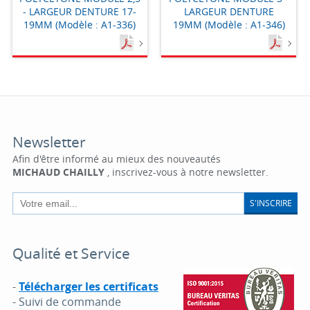
- LARGEUR DENTURE 17-
LARGEUR DENTURE
19MM (Modèle : A1-336)
19MM (Modèle : A1-346)
Newsletter
Afin d'être informé au mieux des nouveautés
MICHAUD CHAILLY
, inscrivez-vous à notre newsletter.
S'INSCRIRE
Qualité et Service
-
Télécharger les certificats
- Suivi de commande