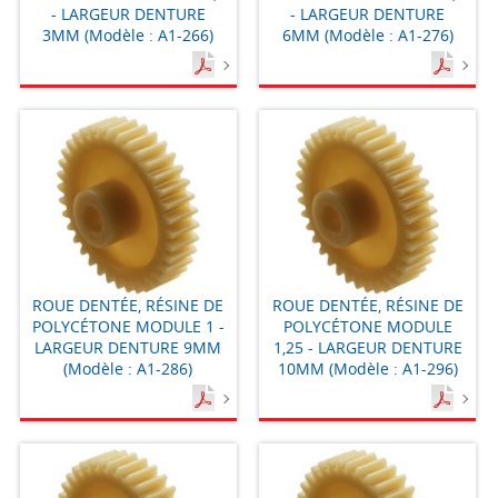
- LARGEUR DENTURE
- LARGEUR DENTURE
3MM (Modèle : A1-266)
6MM (Modèle : A1-276)
ROUE DENTÉE, RÉSINE DE
ROUE DENTÉE, RÉSINE DE
POLYCÉTONE MODULE 1 -
POLYCÉTONE MODULE
LARGEUR DENTURE 9MM
1,25 - LARGEUR DENTURE
(Modèle : A1-286)
10MM (Modèle : A1-296)