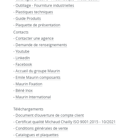
-
Outillage - Fourniture industrielles
-
Plastiques techniques
-
Guide Produits
-
Plaquette de présentation
Contacts
-
Contacter une agence
-
Demande de renseignements
-
Youtube
-
LinkedIn
-
Facebook
-
Accueil du groupe Maurin
-
Emile Maurin composants
-
Maurin Fixation
-
Béné Inox
-
Maurin International
Téléchargements
-
Document d'ouverture de compte client
-
Certificat qualité Michaud Chailly ISO 9001:2015 - 10/2021
-
Conditions générales de vente
-
Catalogues et plaquettes