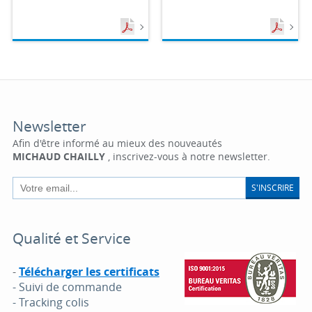
Newsletter
Afin d'être informé au mieux des nouveautés
MICHAUD CHAILLY
, inscrivez-vous à notre newsletter.
S'INSCRIRE
Qualité et Service
-
Télécharger les certificats
- Suivi de commande
- Tracking colis