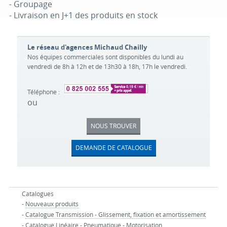
- Groupage
- Livraison en J+1 des produits en stock
Le réseau d'agences Michaud Chailly
Nos équipes commerciales sont disponibles du lundi au
vendredi de 8h à 12h et de 13h30 à 18h, 17h le vendredi.
Téléphone :
ou
NOUS TROUVER
DEMANDE DE CATALOGUE
Catalogues
-
Nouveaux produits
-
Catalogue Transmission - Glissement, fixation et amortissement
-
Catalogue Linéaire - Pneumatique - Motorisation