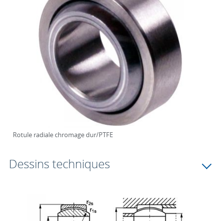
Rotule radiale chromage dur/PTFE
Dessins techniques