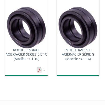
ROTULE RADIALE
ROTULE RADIALE
ACIER/ACIER SÉRIES E ET C
ACIER/ACIER SÉRIE G
(Modèle : C1-10)
(Modèle : C1-16)