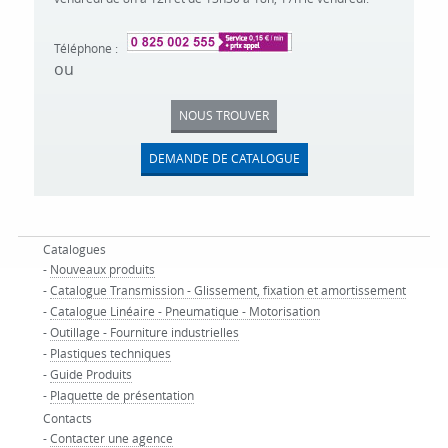
Téléphone :
ou
NOUS TROUVER
DEMANDE DE CATALOGUE
Catalogues
-
Nouveaux produits
-
Catalogue Transmission - Glissement, fixation et amortissement
-
Catalogue Linéaire - Pneumatique - Motorisation
-
Outillage - Fourniture industrielles
-
Plastiques techniques
-
Guide Produits
-
Plaquette de présentation
Contacts
-
Contacter une agence