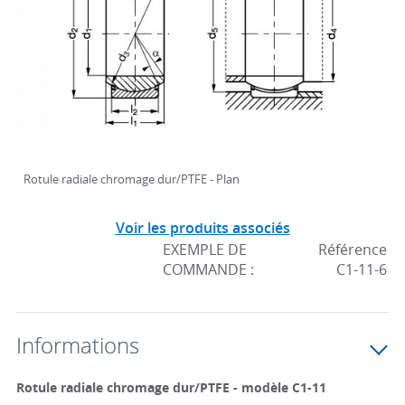
Rotule radiale chromage dur/PTFE - Plan
Voir les produits associés
EXEMPLE DE
Référence
COMMANDE :
C1-11-6
Informations
Rotule radiale chromage dur/PTFE - modèle C1-11