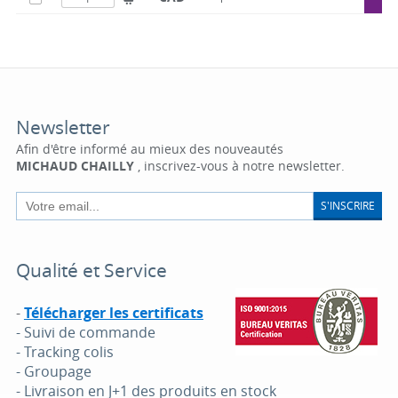
Newsletter
Afin d'être informé au mieux des nouveautés
MICHAUD CHAILLY
, inscrivez-vous à notre newsletter.
S'INSCRIRE
Qualité et Service
-
Télécharger les certificats
- Suivi de commande
- Tracking colis
- Groupage
- Livraison en J+1 des produits en stock