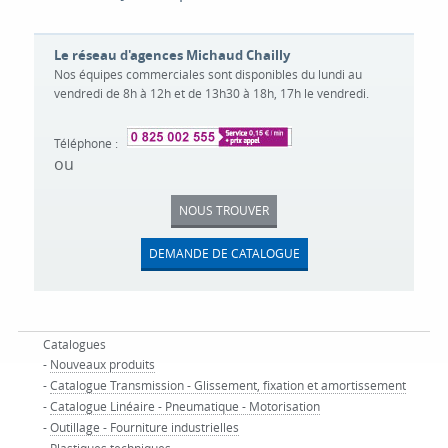
Le réseau d'agences Michaud Chailly
Nos équipes commerciales sont disponibles du lundi au
vendredi de 8h à 12h et de 13h30 à 18h, 17h le vendredi.
Téléphone :
ou
NOUS TROUVER
DEMANDE DE CATALOGUE
Catalogues
-
Nouveaux produits
-
Catalogue Transmission - Glissement, fixation et amortissement
-
Catalogue Linéaire - Pneumatique - Motorisation
-
Outillage - Fourniture industrielles