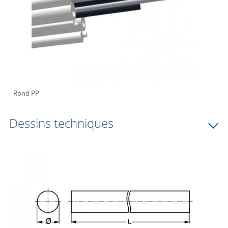
Rond PP
Dessins techniques