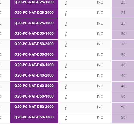
Q20-PC-NAT-D25-1000
C
INC
25
Q20-PC-NAT-D25-2000
C
INC
25
Q20-PC-NAT-D25-3000
C
INC
25
Q20-PC-NAT-D30-1000
C
INC
30
Q20-PC-NAT-D30-2000
C
INC
30
Q20-PC-NAT-D30-3000
C
INC
30
Q20-PC-NAT-D40-1000
C
INC
40
Q20-PC-NAT-D40-2000
C
INC
40
Q20-PC-NAT-D40-3000
C
INC
40
Q20-PC-NAT-D50-1000
C
INC
50
Q20-PC-NAT-D50-2000
C
INC
50
Q20-PC-NAT-D50-3000
C
INC
50