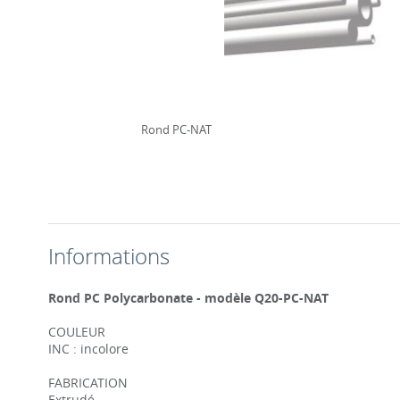
Rond PC-NAT
Informations
Rond PC Polycarbonate - modèle Q20-PC-NAT
COULEUR
INC : incolore
FABRICATION
Extrudé.