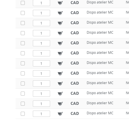
CAD
Dispo atelier MC
N
CAD
Dispo atelier MC
N
CAD
Dispo atelier MC
N
CAD
Dispo atelier MC
N
CAD
Dispo atelier MC
N
CAD
Dispo atelier MC
N
CAD
Dispo atelier MC
N
CAD
Dispo atelier MC
N
CAD
Dispo atelier MC
N
CAD
Dispo atelier MC
N
CAD
Dispo atelier MC
N
CAD
Dispo atelier MC
N