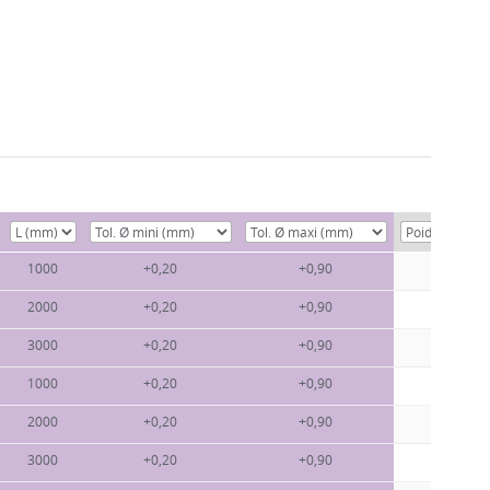
1000
+0,20
+0,90
0,27
2000
+0,20
+0,90
0,27
3000
+0,20
+0,90
0,27
1000
+0,20
+0,90
0,41
2000
+0,20
+0,90
0,41
3000
+0,20
+0,90
0,41