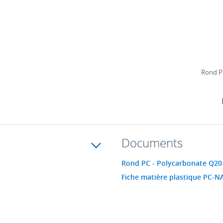
Rond P
Documents
Rond PC - Polycarbonate Q20
Fiche matière plastique PC-N