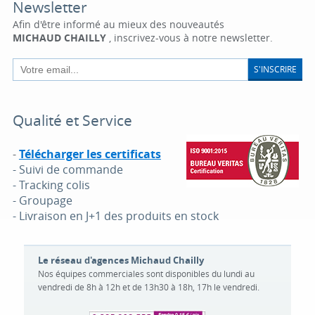
Newsletter
Afin d'être informé au mieux des nouveautés
MICHAUD CHAILLY
, inscrivez-vous à notre newsletter.
S'INSCRIRE
Qualité et Service
-
Télécharger les certificats
- Suivi de commande
- Tracking colis
- Groupage
- Livraison en J+1 des produits en stock
Le réseau d'agences Michaud Chailly
Nos équipes commerciales sont disponibles du lundi au
vendredi de 8h à 12h et de 13h30 à 18h, 17h le vendredi.