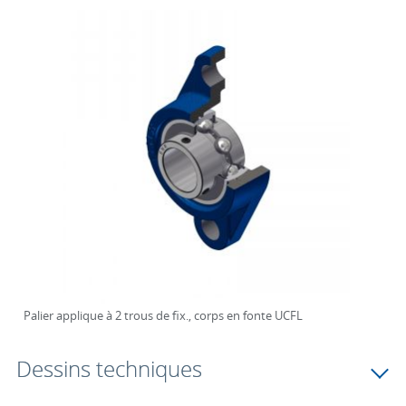
Palier applique à 2 trous de fix., corps en fonte UCFL
Dessins techniques