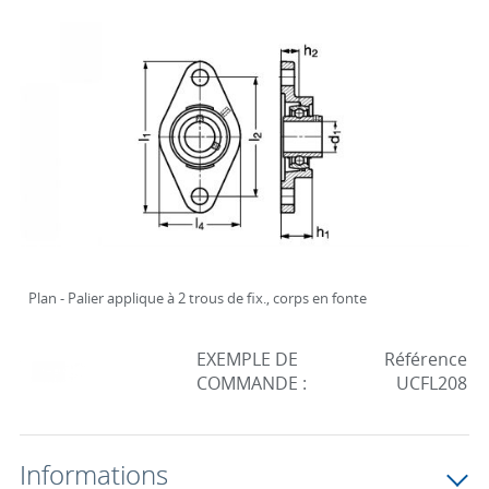
Plan - Palier applique à 2 trous de fix., corps en fonte
EXEMPLE DE
Référence
COMMANDE :
UCFL208
Informations