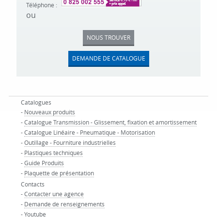
Téléphone :
ou
NOUS TROUVER
DEMANDE DE CATALOGUE
Catalogues
-
Nouveaux produits
-
Catalogue Transmission - Glissement, fixation et amortissement
-
Catalogue Linéaire - Pneumatique - Motorisation
-
Outillage - Fourniture industrielles
-
Plastiques techniques
-
Guide Produits
-
Plaquette de présentation
Contacts
-
Contacter une agence
-
Demande de renseignements
-
Youtube