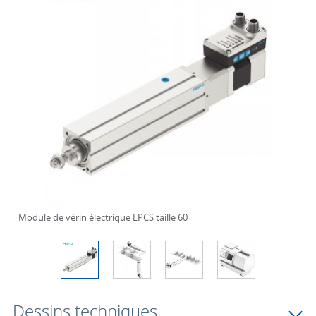
Module de vérin électrique EPCS taille 60
Dessins techniques