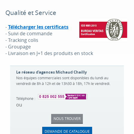
Qualité et Service
-
Télécharger les certificats
- Suivi de commande
- Tracking colis
- Groupage
- Livraison en J+1 des produits en stock
Le réseau d'agences Michaud Chailly
Nos équipes commerciales sont disponibles du lundi au
vendredi de 8h à 12h et de 13h30 à 18h, 17h le vendredi.
Téléphone :
ou
NOUS TROUVER
DEMANDE DE CATALOGUE