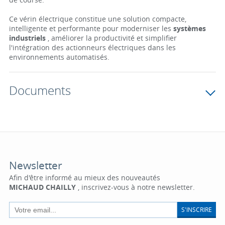
Ce vérin électrique constitue une solution compacte,
intelligente et performante pour moderniser les
systèmes
industriels
, améliorer la productivité et simplifier
l'intégration des actionneurs électriques dans les
environnements automatisés.
Documents
Newsletter
Afin d'être informé au mieux des nouveautés
MICHAUD CHAILLY
, inscrivez-vous à notre newsletter.
S'INSCRIRE