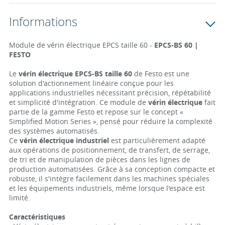
Informations
Module de vérin électrique EPCS taille 60 -
EPCS-BS 60 |
FESTO
Le
vérin électrique EPCS-BS taille 60
de Festo est une
solution d'actionnement linéaire conçue pour les
applications industrielles nécessitant précision, répétabilité
et simplicité d'intégration. Ce module de
vérin électrique
fait
partie de la gamme Festo et repose sur le concept «
Simplified Motion Series », pensé pour réduire la complexité
des systèmes automatisés.
Ce
vérin électrique industriel
est particulièrement adapté
aux opérations de positionnement, de transfert, de serrage,
de tri et de manipulation de pièces dans les lignes de
production automatisées. Grâce à sa conception compacte et
robuste, il s'intègre facilement dans les machines spéciales
et les équipements industriels, même lorsque l'espace est
limité.
Caractéristiques