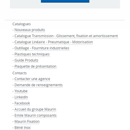
Catalogues
-
Nouveaux produits
-
Catalogue Transmission - Glissement, fixation et amortissement
-
Catalogue Linéaire - Pneumatique - Motorisation
-
Outillage - Fourniture industrielles
-
Plastiques techniques
-
Guide Produits
-
Plaquette de présentation
Contacts
-
Contacter une agence
-
Demande de renseignements
-
Youtube
-
LinkedIn
-
Facebook
-
Accueil du groupe Maurin
-
Emile Maurin composants
-
Maurin Fixation
-
Béné Inox