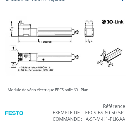
Module de vérin électrique EPCS taille 60 - Plan
Référence
EXEMPLE DE
EPCS-BS-60-50-5P-
COMMANDE :
A-ST-M-H1-PLK-AA