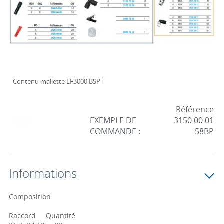
Contenu mallette LF3000 BSPT
Référence
EXEMPLE DE
3150 00 01
COMMANDE :
58BP
Informations
Composition
Raccord Quantité