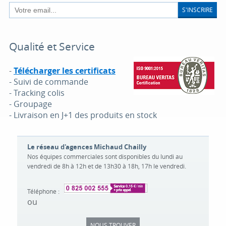
S'INSCRIRE
Qualité et Service
-
Télécharger les certificats
- Suivi de commande
- Tracking colis
- Groupage
- Livraison en J+1 des produits en stock
Le réseau d'agences Michaud Chailly
Nos équipes commerciales sont disponibles du lundi au
vendredi de 8h à 12h et de 13h30 à 18h, 17h le vendredi.
Téléphone :
ou
NOUS TROUVER