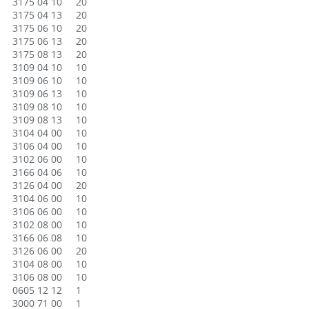
3175 04 10 20
3175 04 13 20
3175 06 10 20
3175 06 13 20
3175 08 13 20
3109 04 10 10
3109 06 10 10
3109 06 13 10
3109 08 10 10
3109 08 13 10
3104 04 00 10
3106 04 00 10
3102 06 00 10
3166 04 06 10
3126 04 00 20
3104 06 00 10
3106 06 00 10
3102 08 00 10
3166 06 08 10
3126 06 00 20
3104 08 00 10
3106 08 00 10
0605 12 12 1
3000 71 00 1