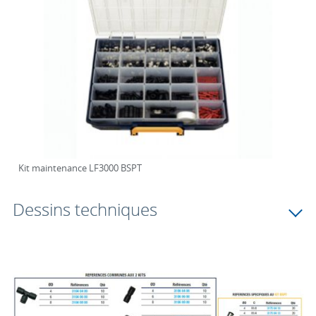
Kit maintenance LF3000 BSPT
Dessins techniques