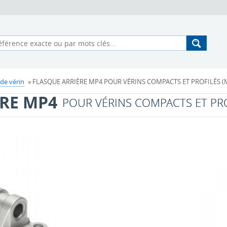
 de vérin
» FLASQUE ARRIÈRE MP4 POUR VÉRINS COMPACTS ET PROFILÉS (M
RE MP4
POUR VÉRINS COMPACTS ET PR