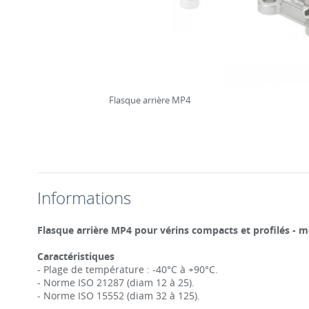
Flasque arrière MP4
Informations
Flasque arrière MP4 pour vérins compacts et profilés -
Caractéristiques
- Plage de température : -40°C à +90°C.
- Norme ISO 21287 (diam 12 à 25).
- Norme ISO 15552 (diam 32 à 125).