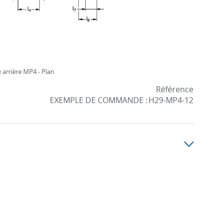
 arrière MP4 - Plan
Référence
EXEMPLE DE COMMANDE :
H29-MP4-12