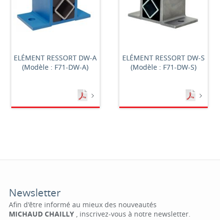
ELÉMENT RESSORT DW-A
ELÉMENT RESSORT DW-S
(Modèle : F71-DW-A)
(Modèle : F71-DW-S)
Newsletter
Afin d'être informé au mieux des nouveautés
MICHAUD CHAILLY
, inscrivez-vous à notre newsletter.