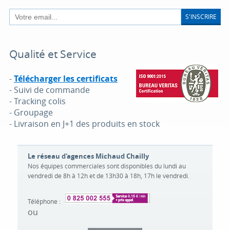
S'INSCRIRE
Qualité et Service
-
Télécharger les certificats
- Suivi de commande
- Tracking colis
- Groupage
- Livraison en J+1 des produits en stock
Le réseau d'agences Michaud Chailly
Nos équipes commerciales sont disponibles du lundi au
vendredi de 8h à 12h et de 13h30 à 18h, 17h le vendredi.
Téléphone :
ou