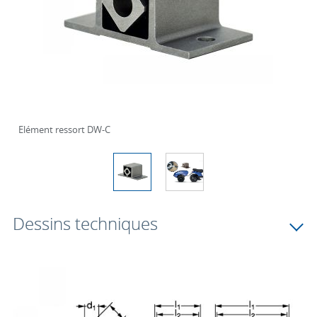
Elément ressort DW-C
Dessins techniques