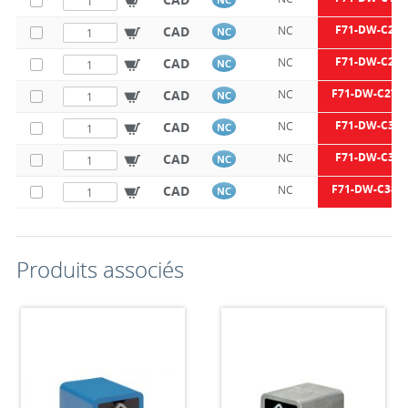
F71-DW-C27X
CAD
NC
NC
F71-DW-C27X
CAD
NC
NC
F71-DW-C27X
CAD
NC
NC
F71-DW-C38X
CAD
NC
NC
F71-DW-C38X
CAD
NC
NC
F71-DW-C38X
CAD
NC
NC
Produits associés