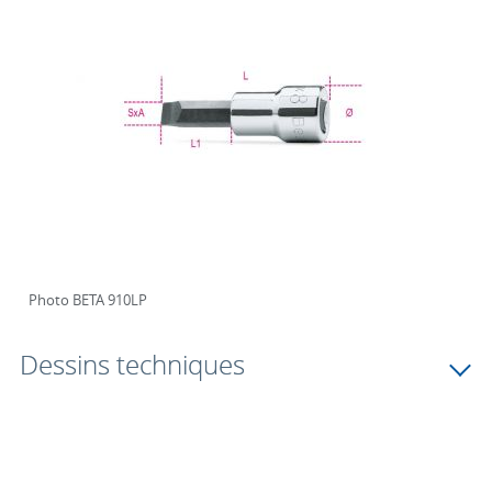
Photo BETA 910LP
Dessins techniques