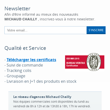
Newsletter
Afin d'être informé au mieux des nouveautés
MICHAUD CHAILLY
, inscrivez-vous à notre newsletter.
S'INSCRIRE
Qualité et Service
-
Télécharger les certificats
- Suivi de commande
- Tracking colis
- Groupage
- Livraison en J+1 des produits en stock
Le réseau d'agences Michaud Chailly
Nos équipes commerciales sont disponibles du lundi au
vendredi de 8h à 12h et de 13h30 à 18h, 17h le vendredi.