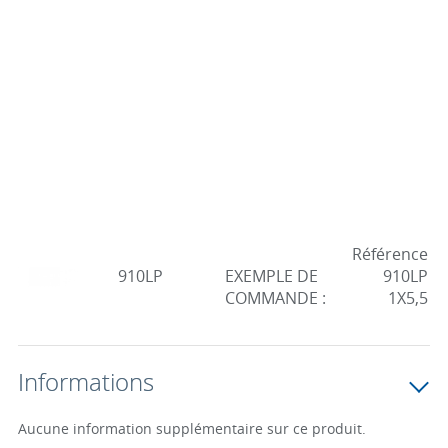
Référence
910LP
EXEMPLE DE
910LP
COMMANDE :
1X5,5
Informations
Aucune information supplémentaire sur ce produit.