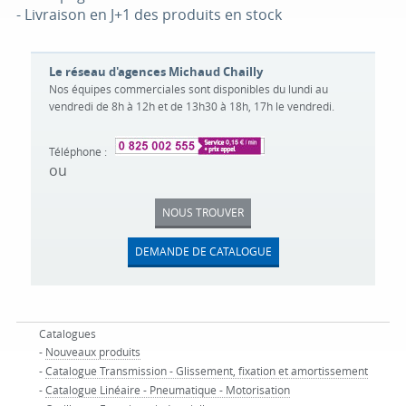
- Livraison en J+1 des produits en stock
Le réseau d'agences Michaud Chailly
Nos équipes commerciales sont disponibles du lundi au
vendredi de 8h à 12h et de 13h30 à 18h, 17h le vendredi.
Téléphone :
ou
NOUS TROUVER
DEMANDE DE CATALOGUE
Catalogues
-
Nouveaux produits
-
Catalogue Transmission - Glissement, fixation et amortissement
-
Catalogue Linéaire - Pneumatique - Motorisation