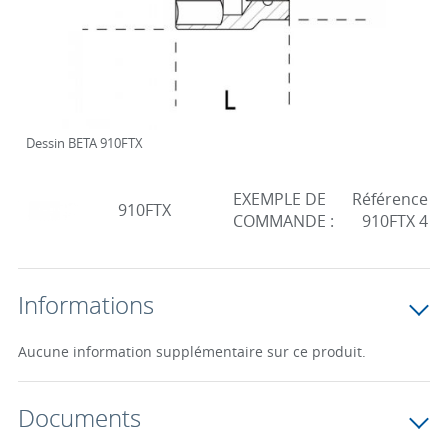
Dessin BETA 910FTX
EXEMPLE DE
Référence
910FTX
COMMANDE :
910FTX 4
Informations
Aucune information supplémentaire sur ce produit.
Documents