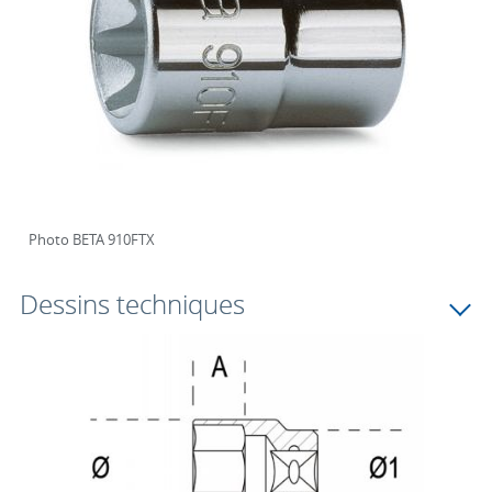
Photo BETA 910FTX
Dessins techniques