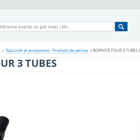
»
Raccords et accessoires - Produits de service
» BORNIER POUR 3 TUBES (
UR 3 TUBES