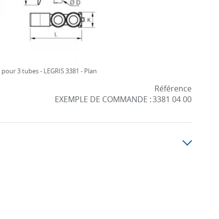
 pour 3 tubes - LEGRIS 3381 - Plan
Référence
EXEMPLE DE COMMANDE :
3381 04 00