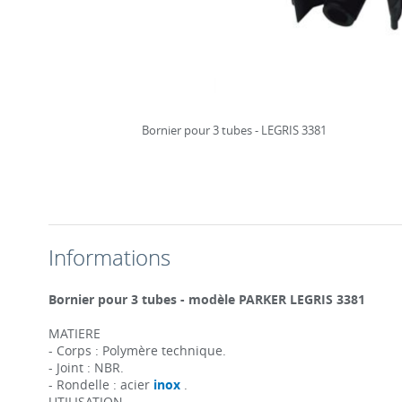
Bornier pour 3 tubes - LEGRIS 3381
Informations
Bornier pour 3 tubes - modèle PARKER LEGRIS 3381
MATIERE
- Corps : Polymère technique.
- Joint : NBR.
- Rondelle : acier
inox
.
UTILISATION