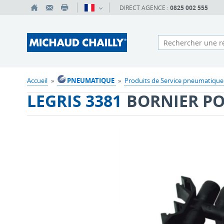
DIRECT AGENCE :
0825 002 555
Accueil
»
PNEUMATIQUE
»
Produits de Service pneumatique
LEGRIS 3381
BORNIER PO