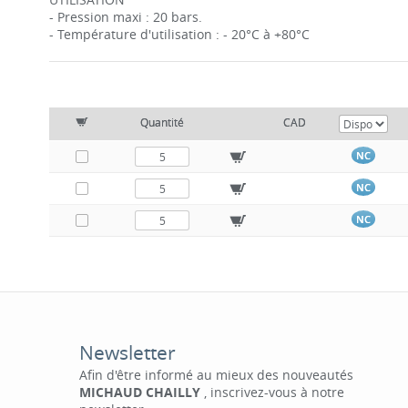
- Pression maxi : 20 bars.
- Température d'utilisation : - 20°C à +80°C
Quantité
CAD
NC
NC
NC
Newsletter
Afin d'être informé au mieux des nouveautés
MICHAUD CHAILLY
, inscrivez-vous à notre