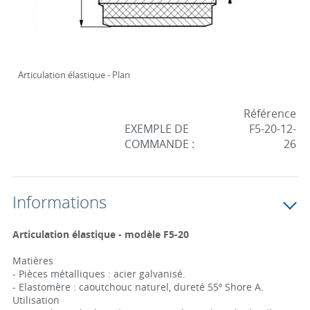
Articulation élastique - Plan
Référence
EXEMPLE DE
F5-20-12-
COMMANDE :
26
Informations
Articulation élastique - modèle F5-20
Matières
- Pièces métalliques : acier galvanisé.
- Elastomère : caoutchouc naturel, dureté 55º Shore A.
Utilisation