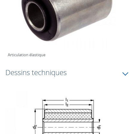
Articulation élastique
Dessins techniques