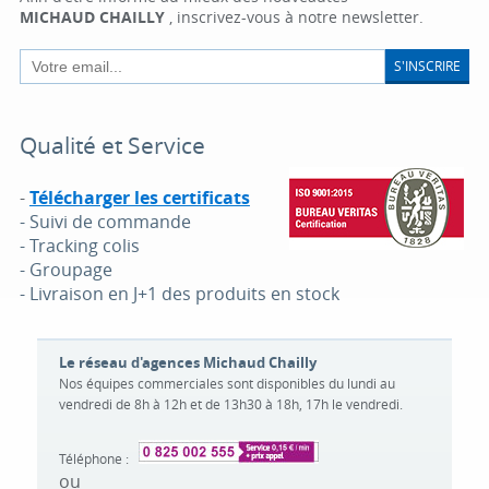
MICHAUD CHAILLY
, inscrivez-vous à notre newsletter.
S'INSCRIRE
Qualité et Service
-
Télécharger les certificats
- Suivi de commande
- Tracking colis
- Groupage
- Livraison en J+1 des produits en stock
Le réseau d'agences Michaud Chailly
Nos équipes commerciales sont disponibles du lundi au
vendredi de 8h à 12h et de 13h30 à 18h, 17h le vendredi.
Téléphone :
ou